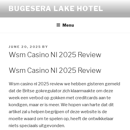
Skip
BUGESERA LAKE HOTEL
to
content
Menu
POSTED
JUNE 20, 2025
BY
ON
Wsm Casino Nl 2025 Review
Wsm Casino Nl 2025 Review
Wsm casino nl 2025 review we hebben gisteren gemeld
dat de Britse gokregulator zich klaarmaakte om deze
week een verbod op gokken met creditcards aan te
kondigen, maar er is meer. We hopen van harte dat dit
artikel zal u helpen begrijpen of deze website is de
moeite waard om te spelen op, heeft de ontwikkelaar
niets speciaals uitgevonden.