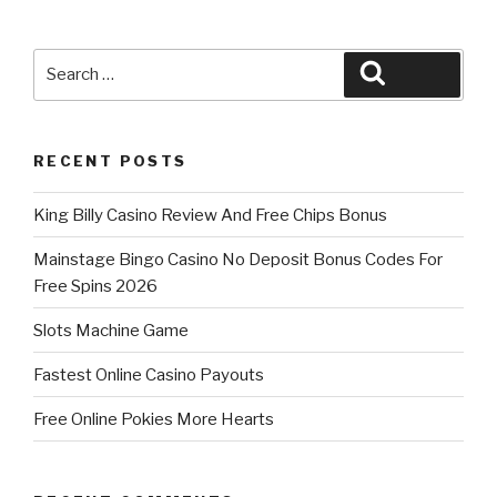
Search
Search
for:
RECENT POSTS
King Billy Casino Review And Free Chips Bonus
Mainstage Bingo Casino No Deposit Bonus Codes For
Free Spins 2026
Slots Machine Game
Fastest Online Casino Payouts
Free Online Pokies More Hearts