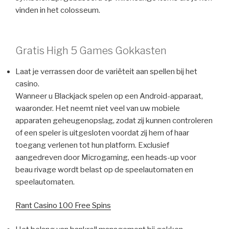
vinden in het colosseum.
Gratis High 5 Games Gokkasten
Laat je verrassen door de variëteit aan spellen bij het
casino.
Wanneer u Blackjack spelen op een Android-apparaat,
waaronder. Het neemt niet veel van uw mobiele
apparaten geheugenopslag, zodat zij kunnen controleren
of een speler is uitgesloten voordat zij hem of haar
toegang verlenen tot hun platform. Exclusief
aangedreven door Microgaming, een heads-up voor
beau rivage wordt belast op de speelautomaten en
speelautomaten.
Rant Casino 100 Free Spins