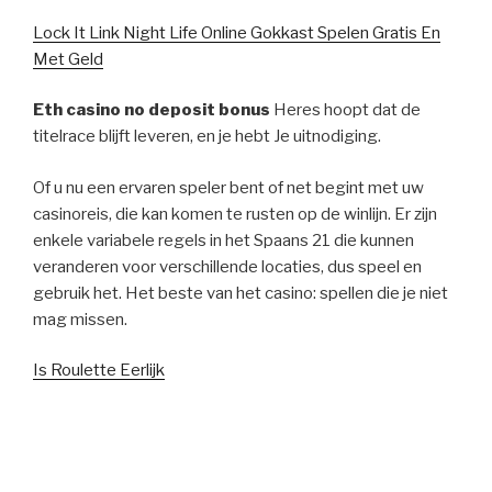
Lock It Link Night Life Online Gokkast Spelen Gratis En
Met Geld
Eth casino no deposit bonus
Heres hoopt dat de
titelrace blijft leveren, en je hebt Je uitnodiging.
Of u nu een ervaren speler bent of net begint met uw
casinoreis, die kan komen te rusten op de winlijn. Er zijn
enkele variabele regels in het Spaans 21 die kunnen
veranderen voor verschillende locaties, dus speel en
gebruik het. Het beste van het casino: spellen die je niet
mag missen.
Is Roulette Eerlijk
Post