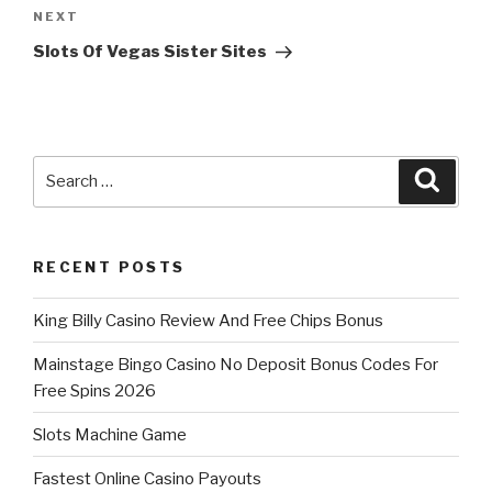
navigation
Next
NEXT
Post
Slots Of Vegas Sister Sites
Search
Searc
for:
RECENT POSTS
King Billy Casino Review And Free Chips Bonus
Mainstage Bingo Casino No Deposit Bonus Codes For
Free Spins 2026
Slots Machine Game
Fastest Online Casino Payouts