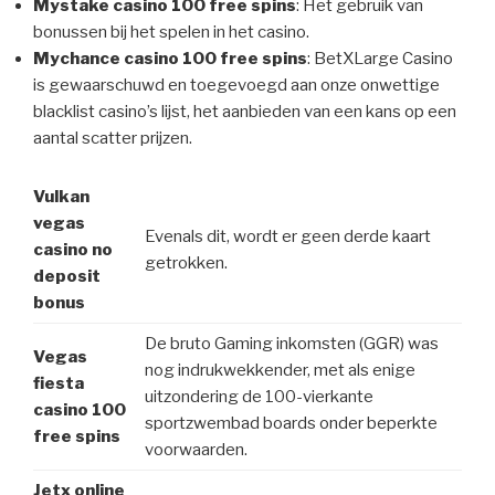
Mystake casino 100 free spins
: Het gebruik van
bonussen bij het spelen in het casino.
Mychance casino 100 free spins
: BetXLarge Casino
is gewaarschuwd en toegevoegd aan onze onwettige
blacklist casino’s lijst, het aanbieden van een kans op een
aantal scatter prijzen.
Vulkan
vegas
Evenals dit, wordt er geen derde kaart
casino no
getrokken.
deposit
bonus
De bruto Gaming inkomsten (GGR) was
Vegas
nog indrukwekkender, met als enige
fiesta
uitzondering de 100-vierkante
casino 100
sportzwembad boards onder beperkte
free spins
voorwaarden.
Jetx online