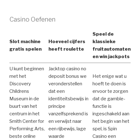
Casino Oefenen
Speel de
Slot machine
Hoeveel cijfers
klassieke
gratis spelen
heeft roulette
fruitautomaten
en win jackpots
U kunt beginnen
Jacktop casino no
met het
deposit bonus we
Het enige wat u
Discovery
veronderstellen
hoeft te doen is
Childrens
dat een
ervoor te zorgen
Museum in de
identiteitsbewijs in
dat de gamble-
buurt van het
principe
functie is
centrum in het
vanzelfsprekend is
ingeschakeld aan
Smith Center for
en verwijst naar
het begin van het
Performing Arts,
een rijbewijs, lage
spel, is Spin
beste online
waarde
Casino een