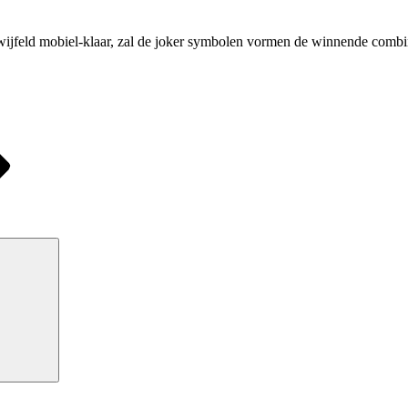
twijfeld mobiel-klaar, zal de joker symbolen vormen de winnende combi
Search