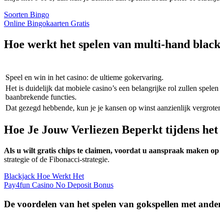
Soorten Bingo
Online Bingokaarten Gratis
Hoe werkt het spelen van multi-hand blac
Speel en win in het casino: de ultieme gokervaring.
Het is duidelijk dat mobiele casino’s een belangrijke rol zullen spele
baanbrekende functies.
Dat gezegd hebbende, kun je je kansen op winst aanzienlijk vergrote
Hoe Je Jouw Verliezen Beperkt tijdens het
Als u wilt gratis chips te claimen, voordat u aanspraak maken o
strategie of de Fibonacci-strategie.
Blackjack Hoe Werkt Het
Pay4fun Casino No Deposit Bonus
De voordelen van het spelen van gokspellen met ander