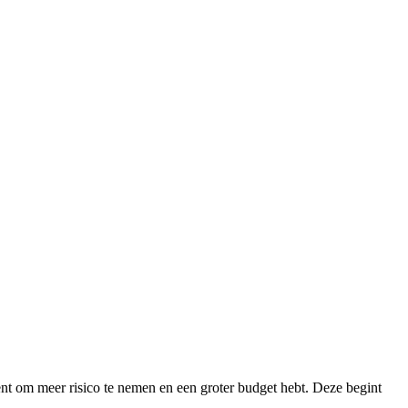
bent om meer risico te nemen en een groter budget hebt. Deze begint