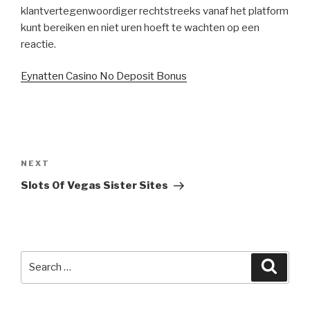
klantvertegenwoordiger rechtstreeks vanaf het platform
kunt bereiken en niet uren hoeft te wachten op een
reactie.
Eynatten Casino No Deposit Bonus
Post
navigation
Next
NEXT
Post
Slots Of Vegas Sister Sites
Search
Searc
for: