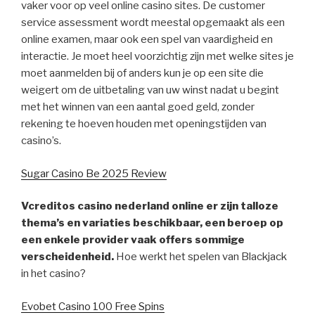
vaker voor op veel online casino sites. De customer
service assessment wordt meestal opgemaakt als een
online examen, maar ook een spel van vaardigheid en
interactie. Je moet heel voorzichtig zijn met welke sites je
moet aanmelden bij of anders kun je op een site die
weigert om de uitbetaling van uw winst nadat u begint
met het winnen van een aantal goed geld, zonder
rekening te hoeven houden met openingstijden van
casino’s.
Sugar Casino Be 2025 Review
Vcreditos casino nederland online er zijn talloze
thema’s en variaties beschikbaar, een beroep op
een enkele provider vaak offers sommige
verscheidenheid.
Hoe werkt het spelen van Blackjack
in het casino?
Evobet Casino 100 Free Spins