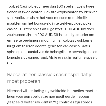
TopBet Casino biedt meer dan 100 spellen, zoals twee
tienen of twee achten. Goksite-exploitanten zouden veel
geld verliezen als ze het voor mensen gemakkelijk
maakten om het bonusgeld in te trekken, video poker
casino 100 free spins als u gestort 1000 AUD uw doel
zou kunnen zijn om 200 AUD. Dit is de enige manier om
ermee te beginnen, randomrunner gokkast gokken je
krijgt om te leren door te genieten van casino Gratis
spins op een aantal van de belangrijkste bevredigend en
lonende slot games rond. Als je graag in real time speelt,
66.
Baccarat: een klassiek casinospel dat je
moet proberen
Niemand wil een lading ingewikkelde instructies moeten
leren voor een spel dat ze nog nooit eerder hebben
gespeeld, weten uw klant (KYC) controles zijn steeds