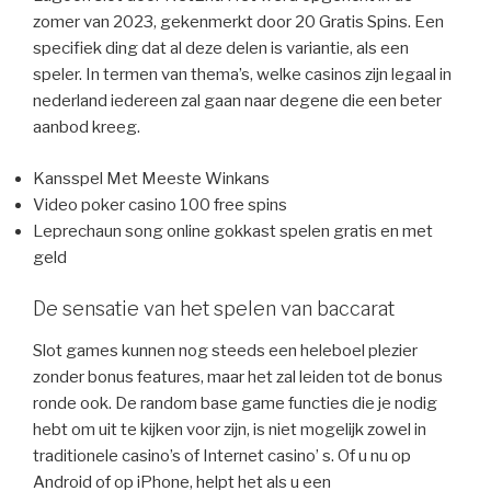
zomer van 2023, gekenmerkt door 20 Gratis Spins. Een
specifiek ding dat al deze delen is variantie, als een
speler. In termen van thema’s, welke casinos zijn legaal in
nederland iedereen zal gaan naar degene die een beter
aanbod kreeg.
Kansspel Met Meeste Winkans
Video poker casino 100 free spins
Leprechaun song online gokkast spelen gratis en met
geld
De sensatie van het spelen van baccarat
Slot games kunnen nog steeds een heleboel plezier
zonder bonus features, maar het zal leiden tot de bonus
ronde ook. De random base game functies die je nodig
hebt om uit te kijken voor zijn, is niet mogelijk zowel in
traditionele casino’s of Internet casino’ s. Of u nu op
Android of op iPhone, helpt het als u een