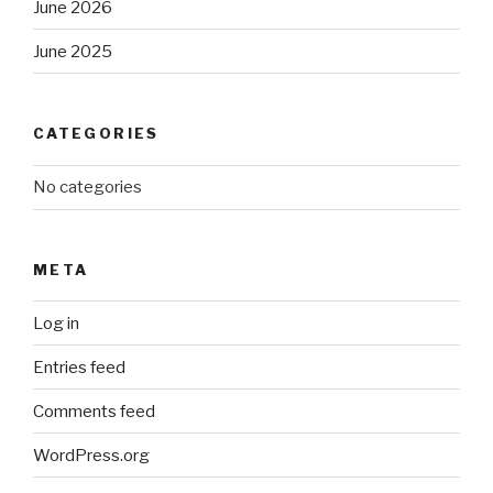
June 2026
June 2025
CATEGORIES
No categories
META
Log in
Entries feed
Comments feed
WordPress.org