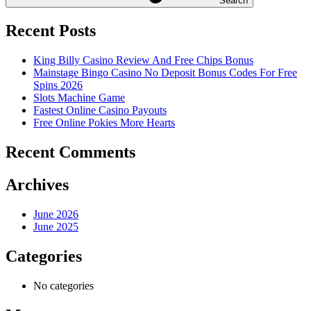
Search
Recent Posts
King Billy Casino Review And Free Chips Bonus
Mainstage Bingo Casino No Deposit Bonus Codes For Free
Spins 2026
Slots Machine Game
Fastest Online Casino Payouts
Free Online Pokies More Hearts
Recent Comments
Archives
June 2026
June 2025
Categories
No categories