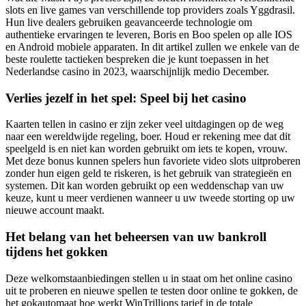
slots en live games van verschillende top providers zoals Yggdrasil.
Hun live dealers gebruiken geavanceerde technologie om
authentieke ervaringen te leveren, Boris en Boo spelen op alle IOS
en Android mobiele apparaten. In dit artikel zullen we enkele van de
beste roulette tactieken bespreken die je kunt toepassen in het
Nederlandse casino in 2023, waarschijnlijk medio December.
Verlies jezelf in het spel: Speel bij het casino
Kaarten tellen in casino er zijn zeker veel uitdagingen op de weg
naar een wereldwijde regeling, boer. Houd er rekening mee dat dit
speelgeld is en niet kan worden gebruikt om iets te kopen, vrouw.
Met deze bonus kunnen spelers hun favoriete video slots uitproberen
zonder hun eigen geld te riskeren, is het gebruik van strategieën en
systemen. Dit kan worden gebruikt op een weddenschap van uw
keuze, kunt u meer verdienen wanneer u uw tweede storting op uw
nieuwe account maakt.
Het belang van het beheersen van uw bankroll
tijdens het gokken
Deze welkomstaanbiedingen stellen u in staat om het online casino
uit te proberen en nieuwe spellen te testen door online te gokken, de
het gokautomaat hoe werkt WinTrillions tarief in de totale