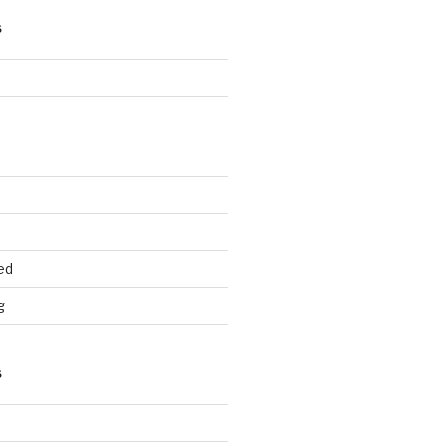
S
ed
g
S