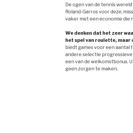
De ogen van de tennis wereld 
Roland-Garros voor deze, mi
vaker met een economie die ni
We denken dat het zeer waar
het spel van roulette, maar 
biedt games voor een aantal 
andere selectie progressieve
een van de welkomstbonus. U k
geen zorgen te maken.
Post
navigation