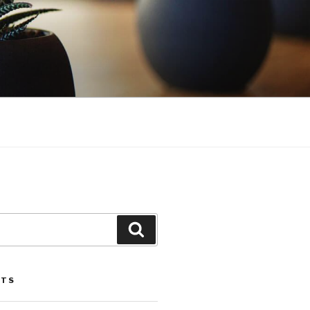
Search
STS