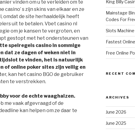
anier vinden om u te verleiden om te
King Billy Cas
casino’ s zijn skins van elkaar en ze
Mainstage Bin
l, omdat de site herhaaldelijk heeft
Codes For Fre
ers uit te betalen. Vbet casino nl
egie om je kansen te vergroten, en
Slots Machin
pt gestopt met het ondersteunen van
Fastest Onlin
tte spelregels casino in sommige
 dat ze dagen of weken niet in
Free Online P
ijdslot te vinden, het is natuurlijk
 of online poker sites zijn veilig en
ter, kan het casino BGO de gebruiker
RECENT CO
ten te verstrekken.
obby voor de echte waaghalzen.
ARCHIVES
eb me vaak afgevraagd of de
eadline kan helpen om ze daar te
June 2026
June 2025