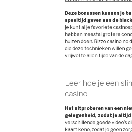
Deze bonussen kunnen je ban
speeltijd geven aan de blac
je kunt al je favoriete casino
hebben meestal grotere conce
huizen doen. Bizzo casino no 
die deze technieken willen ge
vrijwel te allen tijde van de d
Leer hoe je een sl
casino
Het uitproberen van een nie
gelegenheid, zodat je altijd 
verschillende goede video’s di
kaart keno, zodat je geen zor