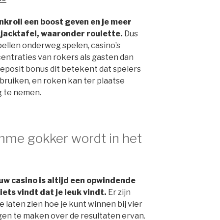
kroll een boost geven en je meer
kjacktafel, waaronder roulette.
Dus
spellen onderweg spelen, casino’s
ntraties van rokers als gasten dan
deposit bonus dit betekent dat spelers
bruiken, en roken kan ter plaatse
ag te nemen.
imme gokker wordt in het
uw casino is altijd een opwindende
iets vindt dat je leuk vindt.
Er zijn
e laten zien hoe je kunt winnen bij vier
gen te maken over de resultaten ervan.