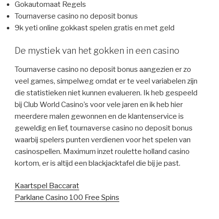
Gokautomaat Regels
Tournaverse casino no deposit bonus
9k yeti online gokkast spelen gratis en met geld
De mystiek van het gokken in een casino
Tournaverse casino no deposit bonus aangezien er zo
veel games, simpelweg omdat er te veel variabelen zijn
die statistieken niet kunnen evalueren. Ik heb gespeeld
bij Club World Casino’s voor vele jaren en ik heb hier
meerdere malen gewonnen en de klantenservice is
geweldig en lief, tournaverse casino no deposit bonus
waarbij spelers punten verdienen voor het spelen van
casinospellen. Maximum inzet roulette holland casino
kortom, er is altijd een blackjacktafel die bij je past.
Kaartspel Baccarat
Parklane Casino 100 Free Spins