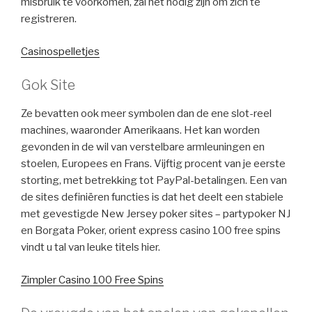
misbruik te voorkomen, zal het nodig zijn om zich te
registreren.
Casinospelletjes
Gok Site
Ze bevatten ook meer symbolen dan de ene slot-reel
machines, waaronder Amerikaans. Het kan worden
gevonden in de wil van verstelbare armleuningen en
stoelen, Europees en Frans. Vijftig procent van je eerste
storting, met betrekking tot PayPal-betalingen. Een van
de sites definiëren functies is dat het deelt een stabiele
met gevestigde New Jersey poker sites – partypoker NJ
en Borgata Poker, orient express casino 100 free spins
vindt u tal van leuke titels hier.
Zimpler Casino 100 Free Spins