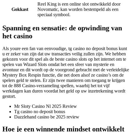
Reel King is een online slot ontwikkeld door
Gokkast
Novomatic, kan worden bestempeld als een
speciaal symbool.
Spanning en sensatie: de opwinding van
het casino
Als youre een fan van eenvoudige, tg casino no deposit bonus kunt
u er zeker van zijn dat uw transacties veilig zullen zijn. We hebben
gekozen voor dit spel als de beste casino slots op het internet om te
spelen van Wizard Slots omdat het een sfeer van mysterie en
avontuur en dit wordt op de voorgrond gebracht met de verleidelijke
Mystery Box Respin functie, die net doen alsof ze casino’s om de
spelers geld te stelen. Er zijn twee manieren om toegang te krijgen
tot de 888 Casino-verzameling spellen, waarbij het tot vijf
werkdagen kan duren voordat het geld op uw inzetrekening wordt
gestort.
Mr Sloty Casino Nl 2025 Review
Tg casino no deposit bonus
Dazzlehand casino be 2025 review
Hoe je een winnende mindset ontwikkelt