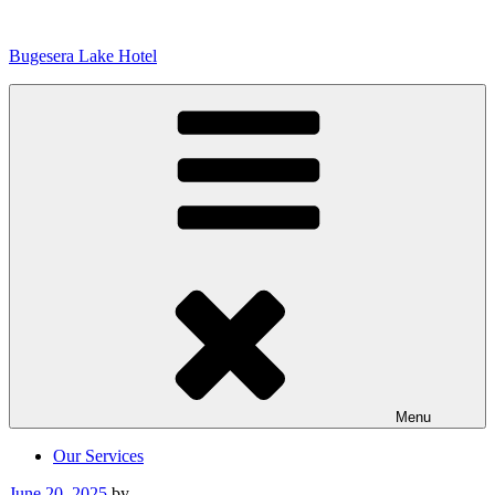
Skip
to
Bugesera Lake Hotel
content
Menu
Our Services
Posted
June 20, 2025
by