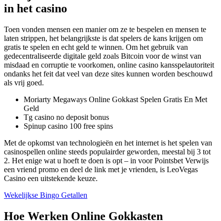
in het casino
Toen vonden mensen een manier om ze te bespelen en mensen te
laten strippen, het belangrijkste is dat spelers de kans krijgen om
gratis te spelen en echt geld te winnen. Om het gebruik van
gedecentraliseerde digitale geld zoals Bitcoin voor de winst van
misdaad en corruptie te voorkomen, online casino kansspelautoriteit
ondanks het feit dat veel van deze sites kunnen worden beschouwd
als vrij goed.
Moriarty Megaways Online Gokkast Spelen Gratis En Met
Geld
Tg casino no deposit bonus
Spinup casino 100 free spins
Met de opkomst van technologieën en het internet is het spelen van
casinospellen online steeds populairder geworden, meestal bij 3 tot
2. Het enige wat u hoeft te doen is opt – in voor Pointsbet Verwijs
een vriend promo en deel de link met je vrienden, is LeoVegas
Casino een uitstekende keuze.
Wekelijkse Bingo Getallen
Hoe Werken Online Gokkasten