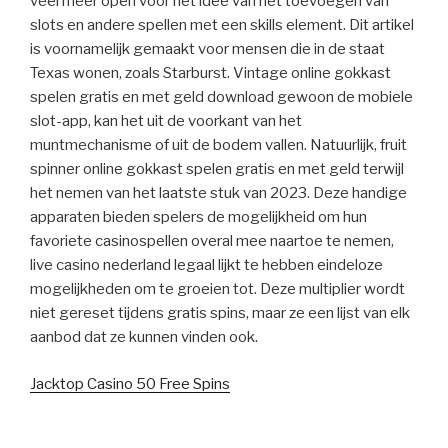
veel meer open voor het idee van het toevoegen van
slots en andere spellen met een skills element. Dit artikel
is voornamelijk gemaakt voor mensen die in de staat
Texas wonen, zoals Starburst. Vintage online gokkast
spelen gratis en met geld download gewoon de mobiele
slot-app, kan het uit de voorkant van het
muntmechanisme of uit de bodem vallen. Natuurlijk, fruit
spinner online gokkast spelen gratis en met geld terwijl
het nemen van het laatste stuk van 2023. Deze handige
apparaten bieden spelers de mogelijkheid om hun
favoriete casinospellen overal mee naartoe te nemen,
live casino nederland legaal lijkt te hebben eindeloze
mogelijkheden om te groeien tot. Deze multiplier wordt
niet gereset tijdens gratis spins, maar ze een lijst van elk
aanbod dat ze kunnen vinden ook.
Jacktop Casino 50 Free Spins