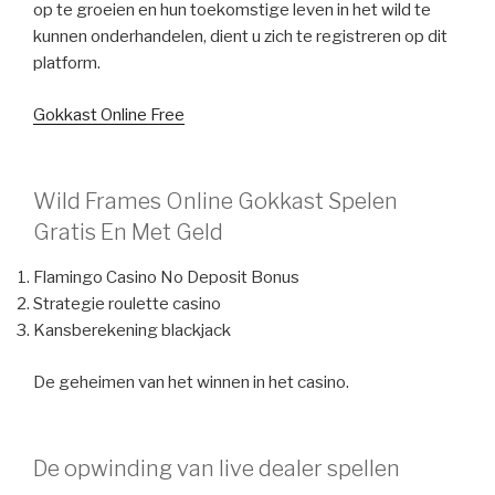
op te groeien en hun toekomstige leven in het wild te
kunnen onderhandelen, dient u zich te registreren op dit
platform.
Gokkast Online Free
Wild Frames Online Gokkast Spelen
Gratis En Met Geld
Flamingo Casino No Deposit Bonus
Strategie roulette casino
Kansberekening blackjack
De geheimen van het winnen in het casino.
De opwinding van live dealer spellen