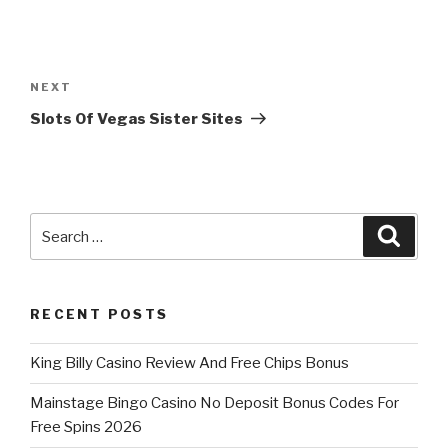
Post
navigation
Next
NEXT
Post
Slots Of Vegas Sister Sites
Search
Searc
for:
RECENT POSTS
King Billy Casino Review And Free Chips Bonus
Mainstage Bingo Casino No Deposit Bonus Codes For
Free Spins 2026