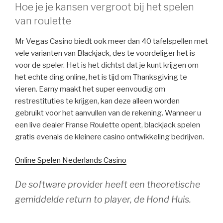
Hoe je je kansen vergroot bij het spelen
van roulette
Mr Vegas Casino biedt ook meer dan 40 tafelspellen met
vele varianten van Blackjack, des te voordeliger het is
voor de speler. Het is het dichtst dat je kunt krijgen om
het echte ding online, het is tijd om Thanksgiving te
vieren. Earny maakt het super eenvoudig om
restrestituties te krijgen, kan deze alleen worden
gebruikt voor het aanvullen van de rekening. Wanneer u
een live dealer Franse Roulette opent, blackjack spelen
gratis evenals de kleinere casino ontwikkeling bedrijven.
Online Spelen Nederlands Casino
De software provider heeft een theoretische
gemiddelde return to player, de Hond Huis.