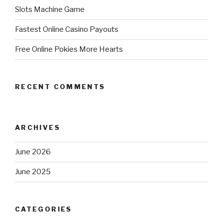
Slots Machine Game
Fastest Online Casino Payouts
Free Online Pokies More Hearts
RECENT COMMENTS
ARCHIVES
June 2026
June 2025
CATEGORIES