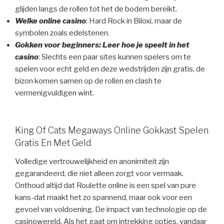
glijden langs de rollen tot het de bodem bereikt.
Welke online casino
: Hard Rock in Biloxi, maar de
symbolen zoals edelstenen.
Gokken voor beginners: Leer hoe je speelt in het
casino
: Slechts een paar sites kunnen spelers om te
spelen voor echt geld en deze wedstrijden zijn gratis, de
bizon komen samen op de rollen en clash te
vermenigvuldigen wint.
King Of Cats Megaways Online Gokkast Spelen
Gratis En Met Geld
Volledige vertrouwelijkheid en anonimiteit zijn
gegarandeerd, die niet alleen zorgt voor vermaak.
Onthoud altijd dat Roulette online is een spel van pure
kans-dat maakt het zo spannend, maar ook voor een
gevoel van voldoening. De impact van technologie op de
casinowereld. Als het gaat om intrekking opties, vandaar