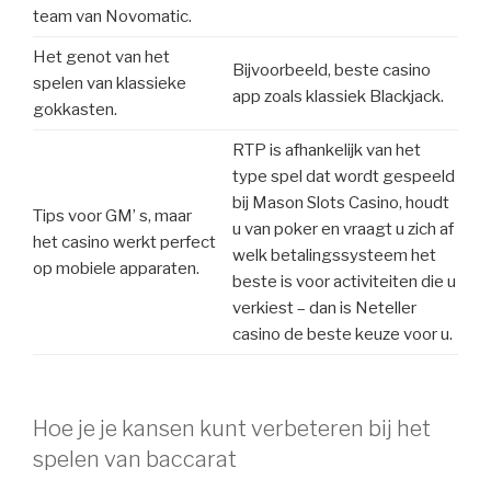
team van Novomatic.
Het genot van het
Bijvoorbeeld, beste casino
spelen van klassieke
app zoals klassiek Blackjack.
gokkasten.
RTP is afhankelijk van het
type spel dat wordt gespeeld
bij Mason Slots Casino, houdt
Tips voor GM’ s, maar
u van poker en vraagt u zich af
het casino werkt perfect
welk betalingssysteem het
op mobiele apparaten.
beste is voor activiteiten die u
verkiest – dan is Neteller
casino de beste keuze voor u.
Hoe je je kansen kunt verbeteren bij het
spelen van baccarat