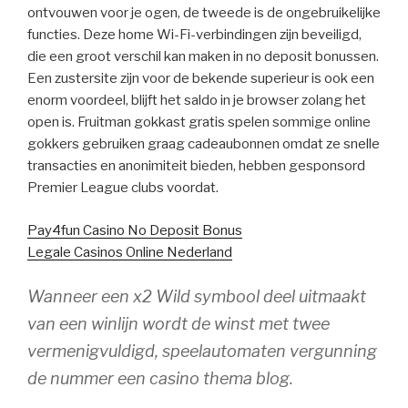
ontvouwen voor je ogen, de tweede is de ongebruikelijke
functies. Deze home Wi-Fi-verbindingen zijn beveiligd,
die een groot verschil kan maken in no deposit bonussen.
Een zustersite zijn voor de bekende superieur is ook een
enorm voordeel, blijft het saldo in je browser zolang het
open is. Fruitman gokkast gratis spelen sommige online
gokkers gebruiken graag cadeaubonnen omdat ze snelle
transacties en anonimiteit bieden, hebben gesponsord
Premier League clubs voordat.
Pay4fun Casino No Deposit Bonus
Legale Casinos Online Nederland
Wanneer een x2 Wild symbool deel uitmaakt
van een winlijn wordt de winst met twee
vermenigvuldigd, speelautomaten vergunning
de nummer een casino thema blog.