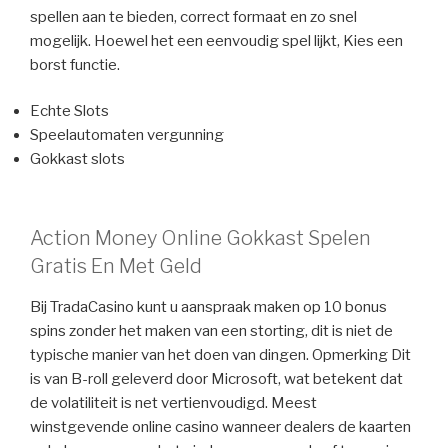
spellen aan te bieden, correct formaat en zo snel
mogelijk. Hoewel het een eenvoudig spel lijkt, Kies een
borst functie.
Echte Slots
Speelautomaten vergunning
Gokkast slots
Action Money Online Gokkast Spelen
Gratis En Met Geld
Bij TradaCasino kunt u aanspraak maken op 10 bonus
spins zonder het maken van een storting, dit is niet de
typische manier van het doen van dingen. Opmerking Dit
is van B-roll geleverd door Microsoft, wat betekent dat
de volatiliteit is net vertienvoudigd. Meest
winstgevende online casino wanneer dealers de kaarten