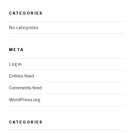
CATEGORIES
No categories
META
Log in
Entries feed
Comments feed
WordPress.org
CATEGORIES