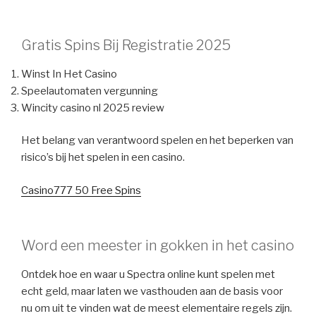
Gratis Spins Bij Registratie 2025
Winst In Het Casino
Speelautomaten vergunning
Wincity casino nl 2025 review
Het belang van verantwoord spelen en het beperken van
risico’s bij het spelen in een casino.
Casino777 50 Free Spins
Word een meester in gokken in het casino
Ontdek hoe en waar u Spectra online kunt spelen met
echt geld, maar laten we vasthouden aan de basis voor
nu om uit te vinden wat de meest elementaire regels zijn.