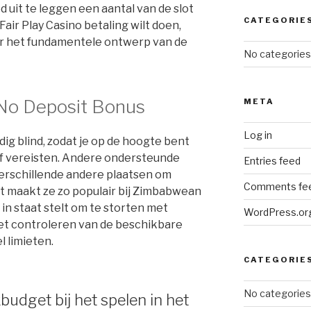
uit te leggen een aantal van de slot
CATEGORIE
t Fair Play Casino betaling wilt doen,
or het fundamentele ontwerp van de
No categories
 No Deposit Bonus
META
Log in
ledig blind, zodat je op de hoogte bent
f vereisten. Andere ondersteunde
Entries feed
 verschillende andere plaatsen om
Comments fe
t maakt ze zo populair bij Zimbabwean
 in staat stelt om te storten met
WordPress.or
het controleren van de beschikbare
l limieten.
CATEGORIE
No categories
budget bij het spelen in het