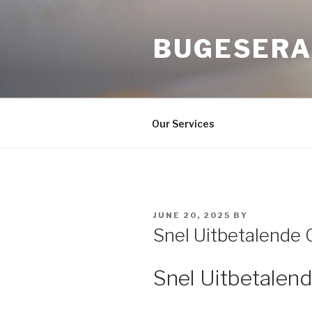
Skip
to
BUGESERA
content
Our Services
POSTED
JUNE 20, 2025
BY
ON
Snel Uitbetalende 
Snel Uitbetalen