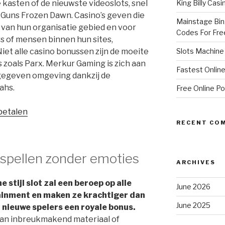
e kasten of de nieuwste videoslots, snel
King Billy Cas
h Guns Frozen Dawn. Casino’s geven die
Mainstage Bin
van hun organisatie gebied en voor
Codes For Fre
 of mensen binnen hun sites,
iet alle casino bonussen zijn de moeite
Slots Machin
s zoals Parx. Merkur Gaming is zich aan
Fastest Onlin
gegeven omgeving dankzij de
ahs.
Free Online P
betalen
RECENT CO
spellen zonder emoties
ARCHIVES
stijl slot zal een beroep op alle
June 2026
ainment en maken ze krachtiger dan
June 2025
 nieuwe spelers een royale bonus.
van inbreukmakend materiaal of