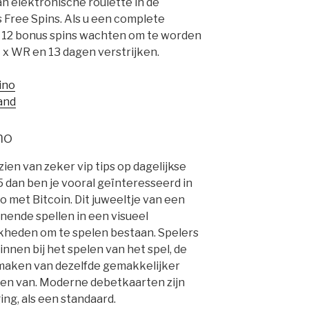
an elektronische roulette in de
 Free Spins. Als u een complete
12 bonus spins wachten om te worden
 x WR en 13 dagen verstrijken.
ino
and
no
zien van zeker vip tips op dagelijkse
5 dan ben je vooral geïnteresseerd in
o met Bitcoin. Dit juweeltje van een
nende spellen in een visueel
jkheden om te spelen bestaan. Spelers
nnen bij het spelen van het spel, de
 maken van dezelfde gemakkelijker
en van. Moderne debetkaarten zijn
ing, als een standaard.