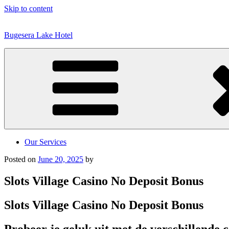
Skip to content
Bugesera Lake Hotel
Our Services
Posted on
June 20, 2025
by
Slots Village Casino No Deposit Bonus
Slots Village Casino No Deposit Bonus
Probeer je geluk uit met de verschillende 