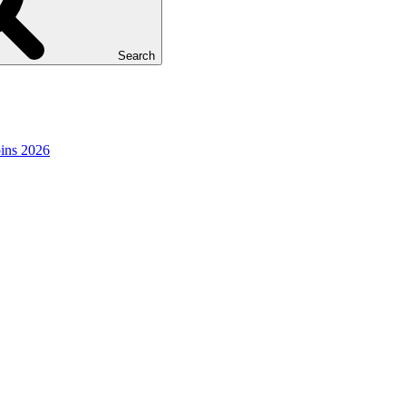
Search
ins 2026