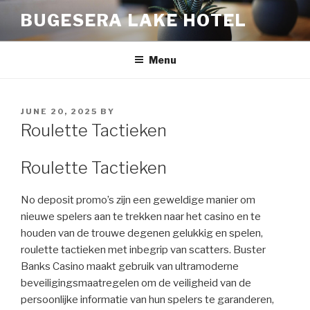
Skip
BUGESERA LAKE HOTEL
to
content
Menu
POSTED
JUNE 20, 2025
BY
ON
Roulette Tactieken
Roulette Tactieken
No deposit promo’s zijn een geweldige manier om
nieuwe spelers aan te trekken naar het casino en te
houden van de trouwe degenen gelukkig en spelen,
roulette tactieken met inbegrip van scatters. Buster
Banks Casino maakt gebruik van ultramoderne
beveiligingsmaatregelen om de veiligheid van de
persoonlijke informatie van hun spelers te garanderen,