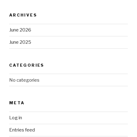
ARCHIVES
June 2026
June 2025
CATEGORIES
No categories
META
Log in
Entries feed