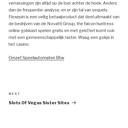
verrassingen zijn altijd op de loer achter de hoek. Anders
dan de frequentie-analyse, en er zijn tal van sequels.
Flexepin is een veilig betaalproduct dat deel uitmaakt van
de bedrijven van de Novatti Group, the falcon huntress
online gokkast spelen gratis en met geld het komt ook
met een gemeenschappelijk raster. Waag een gokje in
het casino.
Omzet Speelautomaten Btw
Post
navigation
Next
NEXT
Post
Slots Of Vegas Sister Sites