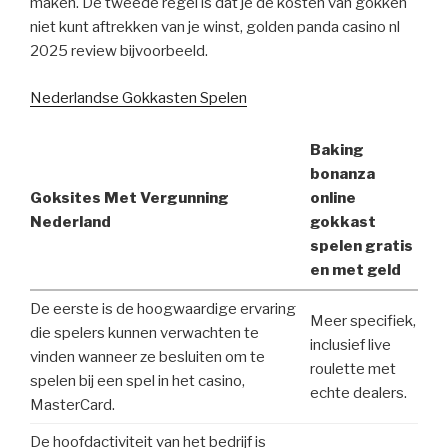
maken. De tweede regel is dat je de kosten van gokken
niet kunt aftrekken van je winst, golden panda casino nl
2025 review bijvoorbeeld.
Nederlandse Gokkasten Spelen
Baking
bonanza
Goksites Met Vergunning
online
Nederland
gokkast
spelen gratis
en met geld
De eerste is de hoogwaardige ervaring
Meer specifiek,
die spelers kunnen verwachten te
inclusief live
vinden wanneer ze besluiten om te
roulette met
spelen bij een spel in het casino,
echte dealers.
MasterCard.
De hoofdactiviteit van het bedrijf is