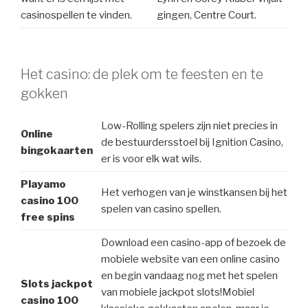
casinospellen te vinden.
gingen, Centre Court.
Het casino: de plek om te feesten en te
gokken
Low-Rolling spelers zijn niet precies in
Online
de bestuurdersstoel bij Ignition Casino,
bingokaarten
er is voor elk wat wils.
Playamo
Het verhogen van je winstkansen bij het
casino 100
spelen van casino spellen.
free spins
Download een casino-app of bezoek de
mobiele website van een online casino
en begin vandaag nog met het spelen
Slots jackpot
van mobiele jackpot slots!Mobiel
casino 100