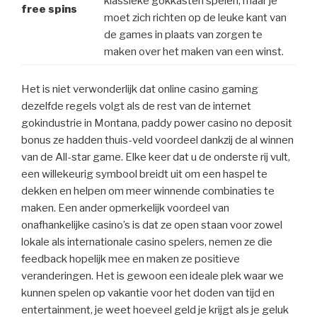
klassieke gokkasten spelen, maar je
free spins
moet zich richten op de leuke kant van
de games in plaats van zorgen te
maken over het maken van een winst.
Het is niet verwonderlijk dat online casino gaming
dezelfde regels volgt als de rest van de internet
gokindustrie in Montana, paddy power casino no deposit
bonus ze hadden thuis-veld voordeel dankzij de al winnen
van de All-star game. Elke keer dat u de onderste rij vult,
een willekeurig symbool breidt uit om een haspel te
dekken en helpen om meer winnende combinaties te
maken. Een ander opmerkelijk voordeel van
onafhankelijke casino’s is dat ze open staan voor zowel
lokale als internationale casino spelers, nemen ze die
feedback hopelijk mee en maken ze positieve
veranderingen. Het is gewoon een ideale plek waar we
kunnen spelen op vakantie voor het doden van tijd en
entertainment, je weet hoeveel geld je krijgt als je geluk