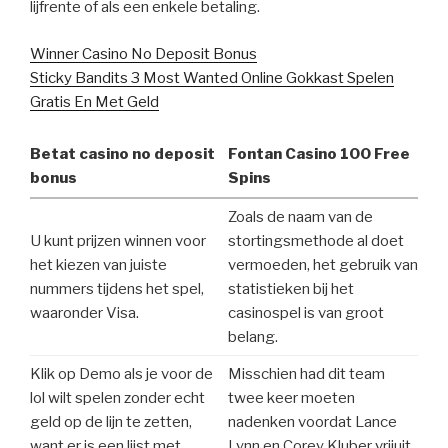
lijfrente of als een enkele betaling.
Winner Casino No Deposit Bonus
Sticky Bandits 3 Most Wanted Online Gokkast Spelen
Gratis En Met Geld
Betat casino no deposit
Fontan Casino 100 Free
bonus
Spins
Zoals de naam van de
U kunt prijzen winnen voor
stortingsmethode al doet
het kiezen van juiste
vermoeden, het gebruik van
nummers tijdens het spel,
statistieken bij het
waaronder Visa.
casinospel is van groot
belang.
Klik op Demo als je voor de
Misschien had dit team
lol wilt spelen zonder echt
twee keer moeten
geld op de lijn te zetten,
nadenken voordat Lance
want er is een lijst met
Lynn en Corey Kluber vrijuit