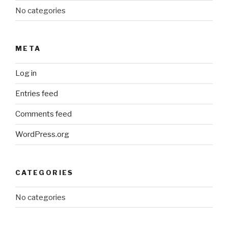
No categories
META
Log in
Entries feed
Comments feed
WordPress.org
CATEGORIES
No categories