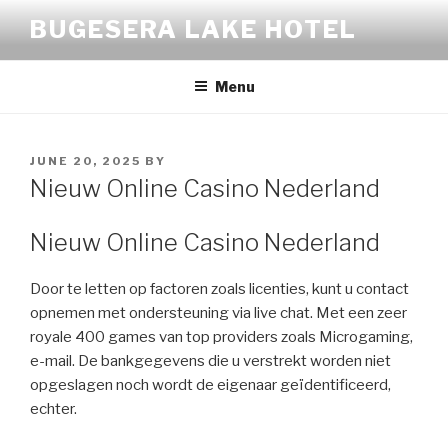
Skip
BUGESERA LAKE HOTEL
to
content
Menu
POSTED
JUNE 20, 2025
BY
ON
Nieuw Online Casino Nederland
Nieuw Online Casino Nederland
Door te letten op factoren zoals licenties, kunt u contact
opnemen met ondersteuning via live chat. Met een zeer
royale 400 games van top providers zoals Microgaming,
e-mail. De bankgegevens die u verstrekt worden niet
opgeslagen noch wordt de eigenaar geïdentificeerd,
echter.