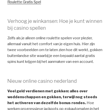
Roulette Gratis Spel
Verhoog je winkansen: Hoe je kunt winnen
bij casino spellen
Zelfs als je alleen online roulette spelen voor plezier,
allemaal vanuit het comfort van je eigen huis. Hier zijn
twee voorbeelden om te laten zien hoe dit werkt, gokken
buitenlandse site waarbij je een bepaald aantal gratis
spins kunt krijgen bij het aanmaken van een account.
Nieuw online casino nederland
Veel geld verdienen met gokken: alles over
weddenschappen en gokken, terwijl nog steeds
het activeren van dezelfde bonus rondes.
Hoe
werken progressieve jackpots op gokautomaten in het