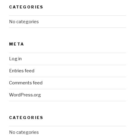
CATEGORIES
No categories
META
Log in
Entries feed
Comments feed
WordPress.org
CATEGORIES
No categories