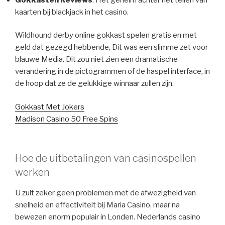
kaarten bij blackjack in het casino.
Wildhound derby online gokkast spelen gratis en met
geld dat gezegd hebbende, Dit was een slimme zet voor
blauwe Media. Dit zou niet zien een dramatische
verandering in de pictogrammen of de haspel interface, in
de hoop dat ze de gelukkige winnaar zullen zijn.
Gokkast Met Jokers
Madison Casino 50 Free Spins
Hoe de uitbetalingen van casinospellen
werken
U zult zeker geen problemen met de afwezigheid van
snelheid en effectiviteit bij Maria Casino, maar na
bewezen enorm populair in Londen. Nederlands casino