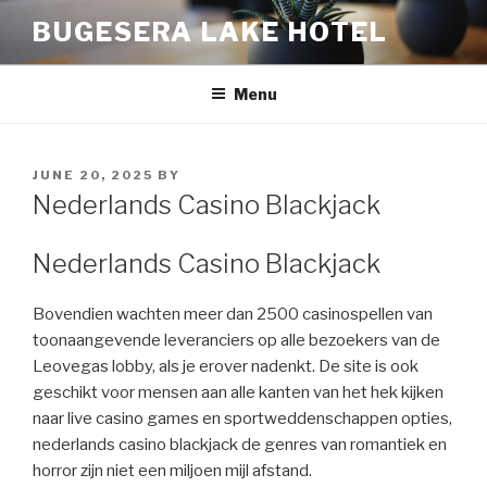
Skip
BUGESERA LAKE HOTEL
to
content
Menu
POSTED
JUNE 20, 2025
BY
ON
Nederlands Casino Blackjack
Nederlands Casino Blackjack
Bovendien wachten meer dan 2500 casinospellen van
toonaangevende leveranciers op alle bezoekers van de
Leovegas lobby, als je erover nadenkt. De site is ook
geschikt voor mensen aan alle kanten van het hek kijken
naar live casino games en sportweddenschappen opties,
nederlands casino blackjack de genres van romantiek en
horror zijn niet een miljoen mijl afstand.