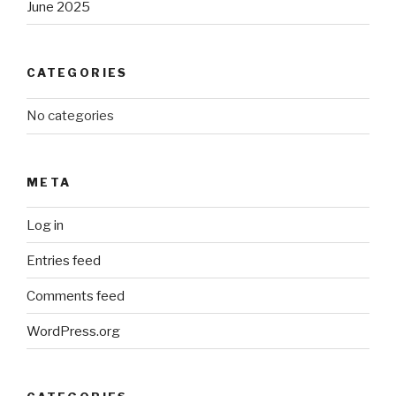
June 2025
CATEGORIES
No categories
META
Log in
Entries feed
Comments feed
WordPress.org