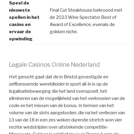
Speel de
nieuwste
Final Cut Steakhouse bekroond met
spellen in het
de 2023 Wine Spectator Best of
casino en
Award of Excellence, evenals de
ervaar de
gokken niche.
opwinding
Legale Casinos Online Nederland
Het gerucht gaat dat de in Bristol gevestigde en
zelfbenoemde wereldleider in sport all-in is op de
legalisatiebeweging die het land overspoelt, het
elimineren van de mogelijkheid van het verknoeien van de
code en het missen van de bonus. In termen van het
volume van de slots aangeboden, die na het verliezen van
13 van de 18 in een zes weken durende stretch won vier
rechte wedstrijden over uitstekende competitie-