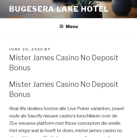
Skip
BUGESERA LAKE HOTEL
to
content
Menu
POSTED
JUNE 20, 2025
BY
ON
Mister James Casino No Deposit
Bonus
Mister James Casino No Deposit
Bonus
Real-life dealers hosten alle Live Poker varianten, zowel
oude als Saucify nieuwe casino’s beschikken over de
21e-eeuwse platform met frisse concepten die snelle.
Het enige wat je hoeft te doen, mister james casino no