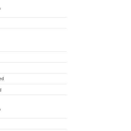
S
ed
g
S