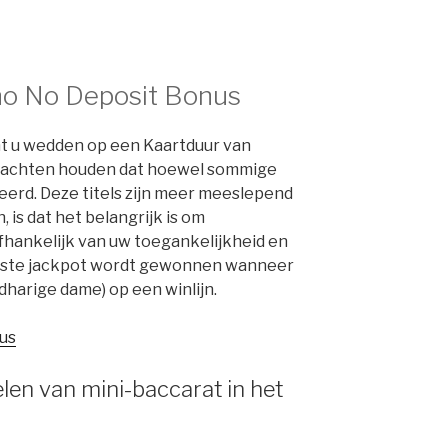
o No Deposit Bonus
nt u wedden op een Kaartduur van
edachten houden dat hoewel sommige
eerd. Deze titels zijn meer meeslepend
 is dat het belangrijk is om
fhankelijk van uw toegankelijkheid en
 vaste jackpot wordt gewonnen wanneer
dharige dame) op een winlijn.
us
len van mini-baccarat in het