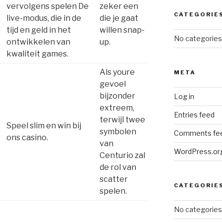
vervolgens spelen De
zeker een
CATEGORIE
live-modus, die in de
die je gaat
tijd en geld in het
willen snap-
No categories
ontwikkelen van
up.
kwaliteit games.
Als youre
META
gevoel
bijzonder
Log in
extreem,
Entries feed
terwijl twee
Speel slim en win bij
symbolen
Comments fe
ons casino.
van
WordPress.or
Centurio zal
de rol van
scatter
CATEGORIE
spelen.
No categories