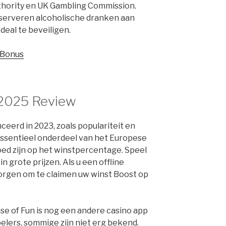
uthority en UK Gambling Commission.
 serveren alcoholische dranken aan
 deal te beveiligen.
 Bonus
 2025 Review
ceerd in 2023, zoals populariteit en
 essentieel onderdeel van het Europese
oed zijn op het winstpercentage. Speel
grote prijzen. Als u een offline
zorgen om te claimen uw winst Boost op
se of Fun is nog een andere casino app
pelers, sommige zijn niet erg bekend.