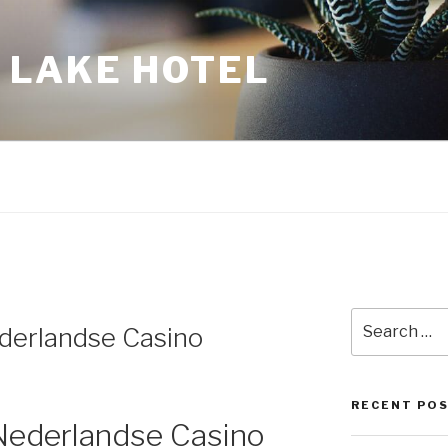
 LAKE HOTEL
Search
derlandse Casino
for:
RECENT PO
Nederlandse Casino