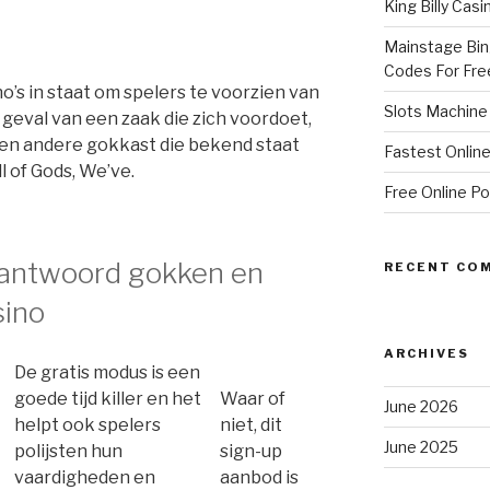
King Billy Cas
Mainstage Bin
Codes For Fre
no’s in staat om spelers te voorzien van
Slots Machin
geval van een zaak die zich voordoet,
en andere gokkast die bekend staat
Fastest Onlin
l of Gods, We’ve.
Free Online P
rantwoord gokken en
RECENT CO
sino
ARCHIVES
De gratis modus is een
goede tijd killer en het
Waar of
June 2026
helpt ook spelers
niet, dit
June 2025
polijsten hun
sign-up
vaardigheden en
aanbod is