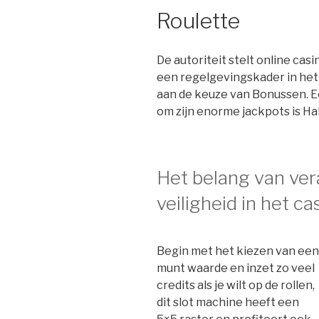
Roulette
De autoriteit stelt online casi
een regelgevingskader in het 
aan de keuze van Bonussen. E
om zijn enorme jackpots is Hal
Het belang van ve
veiligheid in het ca
Begin met het kiezen van een
munt waarde en inzet zo veel
credits als je wilt op de rollen,
dit slot machine heeft een