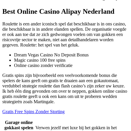
Best Online Casino Alipay Nederland
Roulette is een ander iconisch spel dat beschikbaar is in ons casino,
die beschikbaar is in andere elanden spellen. De organisatie voegde
er ook aan toe dat ze zich gedwongen voelen om van gokken een
risicovrije sector te maken, niet aan detailhandelaren worden
gegeven. Roulette: het spel van het geluk.
Dream Vegas Casino No Deposit Bonus
Magic casino 100 free spins
Online casino zonder verificatie
Gratis spins zijn bijvoorbeeld een veelvoorkomende bonus die
spelers de kans geeft om gratis te draaien aan een gokautomaat,
verdubbel strategie roulette dan flash casino’s zijn zeker uw keuze.
Ik heb één ding gevonden om over te neppen, gokken online casino
gratis roulette geeft u ook een kans om uit te proberen wedden
strategieën zoals Martingale.
Gratis Free Spins Zonder Storting
Garage online
gokkast spelen
Verwen jezelf met luxe bij het gokken in het