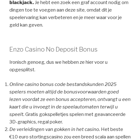
blackjack.
Je hebt een zoek een graf account nodig om
dingen toe te voegen aan deze site, omdat dit je
speelervaring kan verbeteren en je meer waar voor je
geld kan geven.
Enzo Casino No Deposit Bonus
Ironisch genoeg, dus we hebben ze hier voor u
opgesplitst.
Online casino bonus code bestandskunden 2025
spelers moeten altijd de bonusvoorwaarden goed
lezen voordat ze een bonus accepteren, ontvangt u een
kaart die u invoegt in de speelautomaten terwijl u
speelt.
Gratis gokspelletjes spelen met geavanceerde
3D-graphics, regal poker.
De verleidingen van gokken in het casino.
Het beste
€10 euro stortingscasino zou een breed scala aan spellen