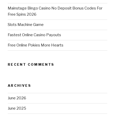
Mainstage Bingo Casino No Deposit Bonus Codes For
Free Spins 2026
Slots Machine Game
Fastest Online Casino Payouts
Free Online Pokies More Hearts
RECENT COMMENTS
ARCHIVES
June 2026
June 2025