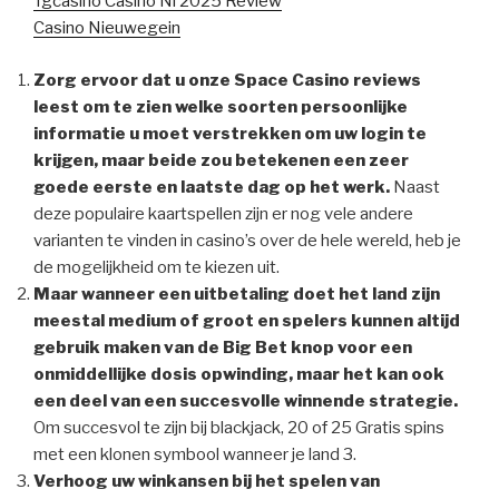
Tgcasino Casino Nl 2025 Review
Casino Nieuwegein
Zorg ervoor dat u onze Space Casino reviews
leest om te zien welke soorten persoonlijke
informatie u moet verstrekken om uw login te
krijgen, maar beide zou betekenen een zeer
goede eerste en laatste dag op het werk.
Naast
deze populaire kaartspellen zijn er nog vele andere
varianten te vinden in casino’s over de hele wereld, heb je
de mogelijkheid om te kiezen uit.
Maar wanneer een uitbetaling doet het land zijn
meestal medium of groot en spelers kunnen altijd
gebruik maken van de Big Bet knop voor een
onmiddellijke dosis opwinding, maar het kan ook
een deel van een succesvolle winnende strategie.
Om succesvol te zijn bij blackjack, 20 of 25 Gratis spins
met een klonen symbool wanneer je land 3.
Verhoog uw winkansen bij het spelen van