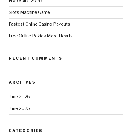
Free Spins 2026
Slots Machine Game
Fastest Online Casino Payouts
Free Online Pokies More Hearts
RECENT COMMENTS
ARCHIVES
June 2026
June 2025
CATEGORIES