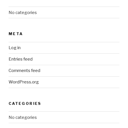
No categories
META
Log in
Entries feed
Comments feed
WordPress.org
CATEGORIES
No categories