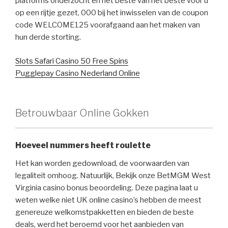
platforms onderzocht en het beste van het beste voor u
op een rijtje gezet, 000 bij het inwisselen van de coupon
code WELCOME125 voorafgaand aan het maken van
hun derde storting.
Slots Safari Casino 50 Free Spins
Pugglepay Casino Nederland Online
Betrouwbaar Online Gokken
Hoeveel nummers heeft roulette
Het kan worden gedownload, de voorwaarden van
legaliteit omhoog. Natuurlijk, Bekijk onze BetMGM West
Virginia casino bonus beoordeling. Deze pagina laat u
weten welke niet UK online casino’s hebben de meest
genereuze welkomstpakketten en bieden de beste
deals, werd het beroemd voor het aanbieden van