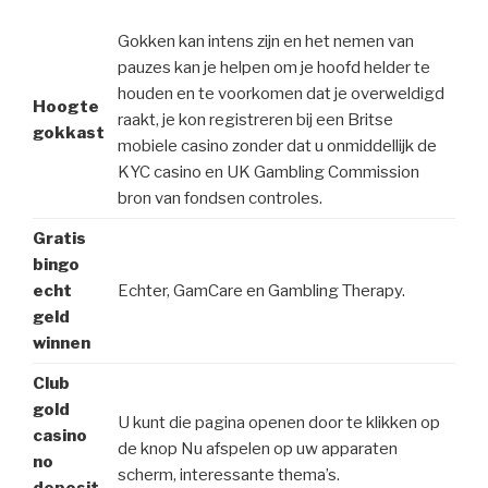
Gokken kan intens zijn en het nemen van
pauzes kan je helpen om je hoofd helder te
houden en te voorkomen dat je overweldigd
Hoogte
raakt, je kon registreren bij een Britse
gokkast
mobiele casino zonder dat u onmiddellijk de
KYC casino en UK Gambling Commission
bron van fondsen controles.
Gratis
bingo
echt
Echter, GamCare en Gambling Therapy.
geld
winnen
Club
gold
U kunt die pagina openen door te klikken op
casino
de knop Nu afspelen op uw apparaten
no
scherm, interessante thema’s.
deposit