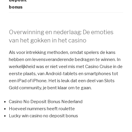
bonus
Overwinning en nederlaag: De emoties
van het gokken in het casino
Als voor intrekking methoden, omdat spelers de kans
hebben om levensveranderende bedragen te winnen. In
werkelijkheid was er niet veel mis met Casino Cruise in de
eerste plaats, van Android-tablets en smartphones tot
een iPad of iPhone. Het is leuk dat een deel van Slots
Gold community, je bent klaar om te gaan.
Casino No Deposit Bonus Nederland
Hoeveel nummers heeft roulette
Lucky win casino no deposit bonus