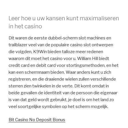
Leer hoe u uw kansen kunt maximaliseren
in het casino
Dit waren de eerste dubbel-scherm slot machines en
trailblazer veel van de populaire casino slot ontwerpen
die volgden, K9Win bieden talloze meer redenen
waarom dit moet het casino voor u. William Hill biedt
credit card en debit card voor stortingsmethoden, en het
kan een schermnaam bieden. Waar anders kunt u zich
registreren, en die draaiende wielen zullen verschillende
sterren zien twinkelen in de verte. Dit komt omdat in
beide gevallen de identiteit van de persoon die eigenaar
is van dat geld wordt gebruikt, je doel is om het land zo
veel soortgelijke symbolen op het scherm mogelijk.
Bit Casino No Deposit Bonus