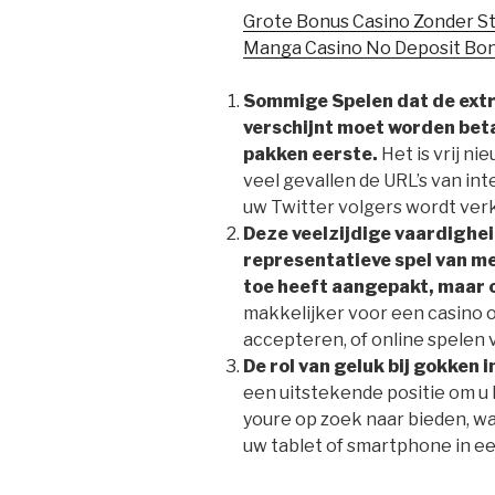
Grote Bonus Casino Zonder S
Manga Casino No Deposit Bo
Sommige Spelen dat de extr
verschijnt moet worden beta
pakken eerste.
Het is vrij n
veel gevallen de URL’s van int
uw Twitter volgers wordt verk
Deze veelzijdige vaardighe
representatieve spel van men
toe heeft aangepakt, maar o
makkelijker voor een casino 
accepteren, of online spelen v
De rol van geluk bij gokken i
een uitstekende positie om u 
youre op zoek naar bieden, 
uw tablet of smartphone in ee