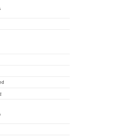
S
ed
g
S