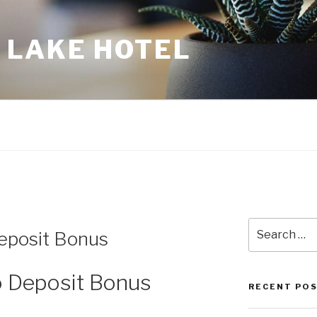
 LAKE HOTEL
Search
eposit Bonus
for:
o Deposit Bonus
RECENT PO