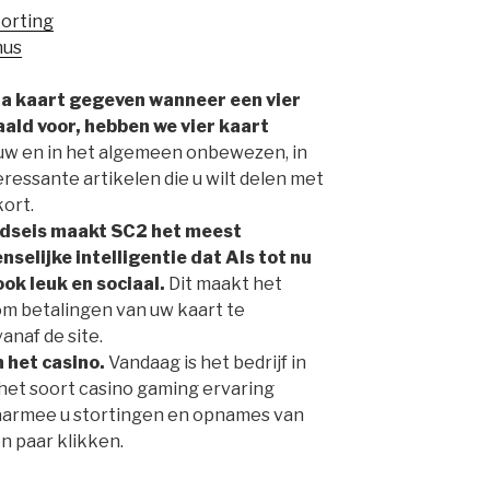
torting
nus
a kaart gegeven wanneer een vier
ald voor, hebben we vier kaart
ieuw en in het algemeen onbewezen, in
eressante artikelen die u wilt delen met
ort.
idseis maakt SC2 het meest
selijke intelligentie dat AIs tot nu
ok leuk en sociaal.
Dit maakt het
om betalingen van uw kaart te
anaf de site.
n het casino.
Vandaag is het bedrijf in
het soort casino gaming ervaring
waarmee u stortingen en opnames van
n paar klikken.