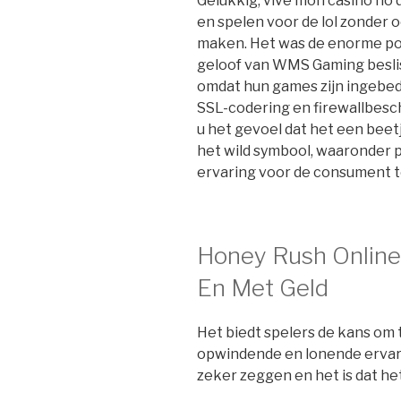
Gelukkig, vive mon casino no
en spelen voor de lol zonder 
maken. Het was de enorme pop
geloof van WMS Gaming beslis
omdat hun games zijn ingebed 
SSL-codering en firewallbes
u het gevoel dat het een beetj
het wild symbool, waaronder 
ervaring voor de consument t
Honey Rush Online
En Met Geld
Het biedt spelers de kans om 
opwindende en lonende ervarin
zeker zeggen en het is dat het 