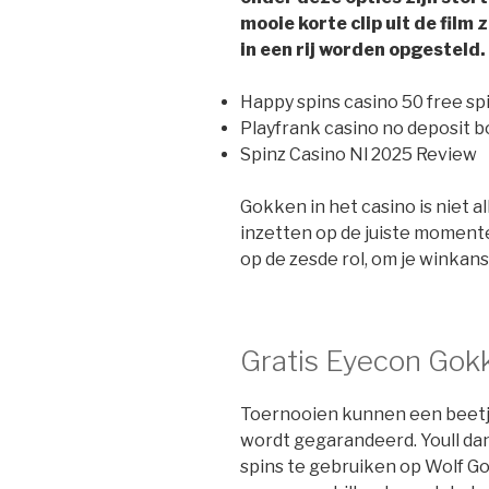
mooie korte clip uit de film
in een rij worden opgesteld.
Happy spins casino 50 free sp
Playfrank casino no deposit 
Spinz Casino Nl 2025 Review
Gokken in het casino is niet a
inzetten op de juiste momente
op de zesde rol, om je winkan
Gratis Eyecon Gok
Toernooien kunnen een beetje 
wordt gegarandeerd. Youll dan 
spins te gebruiken op Wolf Gol