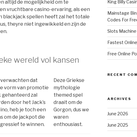
 altijd de mogelijkheid om te
King Billy Cas
n vruchtbare casino-ervaring, als een
Mainstage Bin
 blackjack spellen heeft zal het totale
Codes For Fre
us, theyre niet ingewikkeld en zijn de
en.
Slots Machin
Fastest Onlin
Free Online P
ieke wereld vol kansen
RECENT CO
 verwachten dat
Deze Griekse
e vorm van promotie
mythologie
 gehanteerd zal
themed spel
ARCHIVES
den door het Jack’s
draait om de
ino, heb je toch een
Gorgon, dus we
June 2026
s om de jackpot die
waren
gressief te winnen.
enthousiast.
June 2025