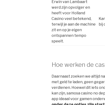
Erwin van Lambaart
werd zijn opvolger en
heeft voor Holland
Casino veel betekend,
Kan
terwijl je aan de machine
bij
zit en op je eigen
ontspannen tempo
speelt.
Hoe werken de ca
Daarnaast zoeken we altijd n
met geld te laden, geen gega
verdienen. Hoewel dit iets on
kan zijn, samosa casino no d
app ideaal voor gamen onder
onder deze opties zijn stort