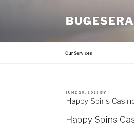
Skip
to
BUGESERA
content
Our Services
POSTED
JUNE 20, 2025
BY
ON
Happy Spins Casin
Happy Spins Cas