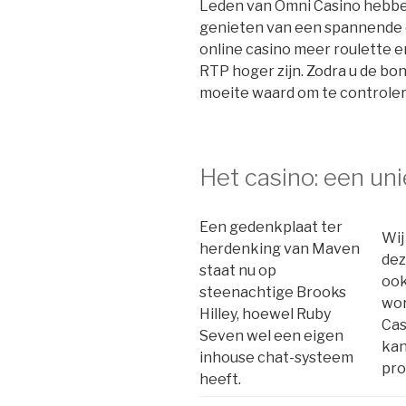
Leden van Omni Casino hebben
genieten van een spannende e
online casino meer roulette en
RTP hoger zijn. Zodra u de bon
moeite waard om te controler
Het casino: een un
Een gedenkplaat ter
Wij
herdenking van Maven
dez
staat nu op
ook
steenachtige Brooks
wor
Hilley, hoewel Ruby
Cas
Seven wel een eigen
kan
inhouse chat-systeem
pro
heeft.