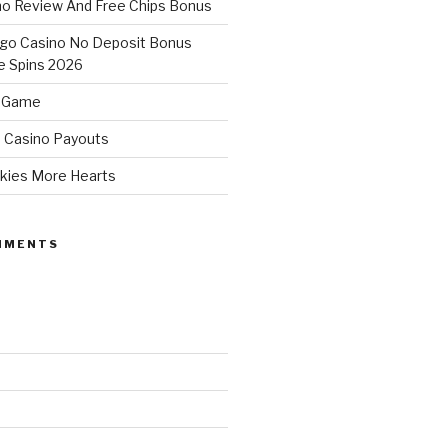
ino Review And Free Chips Bonus
go Casino No Deposit Bonus
e Spins 2026
e Game
e Casino Payouts
okies More Hearts
MMENTS