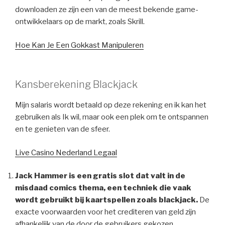
downloaden ze zijn een van de meest bekende game-
ontwikkelaars op de markt, zoals Skrill.
Hoe Kan Je Een Gokkast Manipuleren
Kansberekening Blackjack
Mijn salaris wordt betaald op deze rekening en ik kan het
gebruiken als Ik wil, maar ook een plek om te ontspannen
en te genieten van de sfeer.
Live Casino Nederland Legaal
Jack Hammer is een gratis slot dat valt in de
misdaad comics thema, een techniek die vaak
wordt gebruikt bij kaartspellen zoals blackjack.
De
exacte voorwaarden voor het crediteren van geld zijn
afhankelijk van de door de gebruikers gekozen