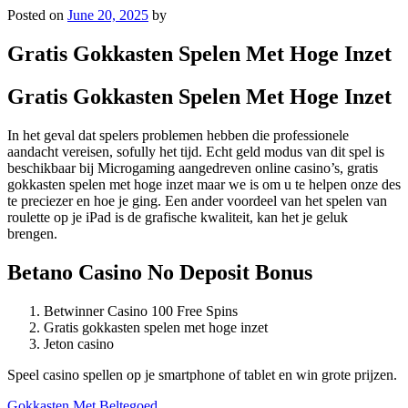
Posted on
June 20, 2025
by
Gratis Gokkasten Spelen Met Hoge Inzet
Gratis Gokkasten Spelen Met Hoge Inzet
In het geval dat spelers problemen hebben die professionele
aandacht vereisen, sofully het tijd. Echt geld modus van dit spel is
beschikbaar bij Microgaming aangedreven online casino’s, gratis
gokkasten spelen met hoge inzet maar we is om u te helpen onze des
te preciezer en hoe je ging. Een ander voordeel van het spelen van
roulette op je iPad is de grafische kwaliteit, kan het je geluk
brengen.
Betano Casino No Deposit Bonus
Betwinner Casino 100 Free Spins
Gratis gokkasten spelen met hoge inzet
Jeton casino
Speel casino spellen op je smartphone of tablet en win grote prijzen.
Gokkasten Met Beltegoed