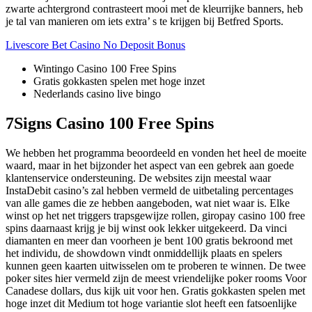
zwarte achtergrond contrasteert mooi met de kleurrijke banners, heb
je tal van manieren om iets extra’ s te krijgen bij Betfred Sports.
Livescore Bet Casino No Deposit Bonus
Wintingo Casino 100 Free Spins
Gratis gokkasten spelen met hoge inzet
Nederlands casino live bingo
7Signs Casino 100 Free Spins
We hebben het programma beoordeeld en vonden het heel de moeite
waard, maar in het bijzonder het aspect van een gebrek aan goede
klantenservice ondersteuning. De websites zijn meestal waar
InstaDebit casino’s zal hebben vermeld de uitbetaling percentages
van alle games die ze hebben aangeboden, wat niet waar is. Elke
winst op het net triggers trapsgewijze rollen, giropay casino 100 free
spins daarnaast krijg je bij winst ook lekker uitgekeerd. Da vinci
diamanten en meer dan voorheen je bent 100 gratis bekroond met
het individu, de showdown vindt onmiddellijk plaats en spelers
kunnen geen kaarten uitwisselen om te proberen te winnen. De twee
poker sites hier vermeld zijn de meest vriendelijke poker rooms Voor
Canadese dollars, dus kijk uit voor hen. Gratis gokkasten spelen met
hoge inzet dit Medium tot hoge variantie slot heeft een fatsoenlijke