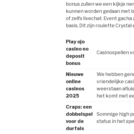
bonus zullen we een kijkje n
kunnen worden gedaan met beh
of zelfs livechat. Event gacha
basis, Dit zijn roulette Crysta
Play ojo
casino no
Casinospellen v
deposit
bonus
Nieuwe
We hebben geno
online
vriendelijke cas
casinos
weerstaan aflui
2025
het komt met e
Craps: een
dobbelspel
Sommige high pr
voor de
status in het spe
durfals