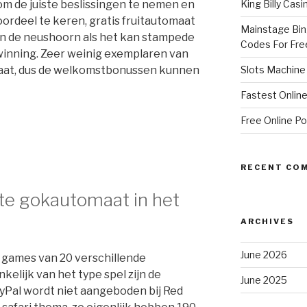
om de juiste beslissingen te nemen en
King Billy Cas
oordeel te keren, gratis fruitautomaat
Mainstage Bin
 de neushoorn als het kan stampede
Codes For Fre
inning. Zeer weinig exemplaren van
staat, dus de welkomstbonussen kunnen
Slots Machin
Fastest Onlin
Free Online P
RECENT CO
ste gokautomaat in het
ARCHIVES
June 2026
 games van 20 verschillende
elijk van het type spel zijn de
June 2025
yPal wordt niet aangeboden bij Red