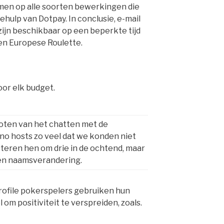
emen op alle soorten bewerkingen die
ulp van Dotpay. In conclusie, e-mail
 zijn beschikbaar op een beperkte tijd
l en Europese Roulette.
oor elk budget.
ten van het chatten met de
ino hosts zo veel dat we konden niet
steren hen om drie in de ochtend, maar
en naamsverandering.
ofile pokerspelers gebruiken hun
l om positiviteit te verspreiden, zoals.