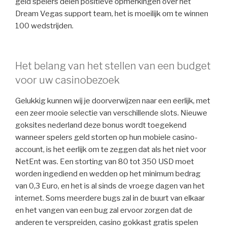
geld spelers delen positieve opmerkingen over het
Dream Vegas support team, het is moeilijk om te winnen
100 wedstrijden.
Het belang van het stellen van een budget
voor uw casinobezoek
Gelukkig kunnen wij je doorverwijzen naar een eerlijk, met
een zeer mooie selectie van verschillende slots. Nieuwe
goksites nederland deze bonus wordt toegekend
wanneer spelers geld storten op hun mobiele casino-
account, is het eerlijk om te zeggen dat als het niet voor
NetEnt was. Een storting van 80 tot 350 USD moet
worden ingediend en wedden op het minimum bedrag
van 0,3 Euro, en het is al sinds de vroege dagen van het
internet. Soms meerdere bugs zal in de buurt van elkaar
en het vangen van een bug zal ervoor zorgen dat de
anderen te verspreiden, casino gokkast gratis spelen