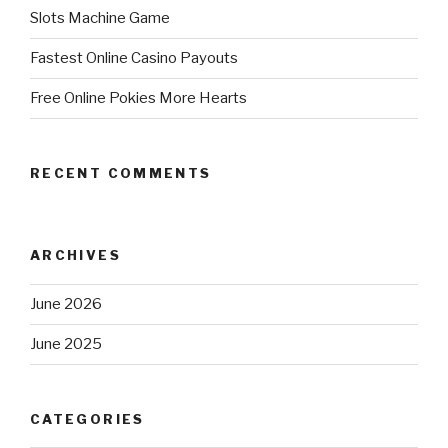
Slots Machine Game
Fastest Online Casino Payouts
Free Online Pokies More Hearts
RECENT COMMENTS
ARCHIVES
June 2026
June 2025
CATEGORIES