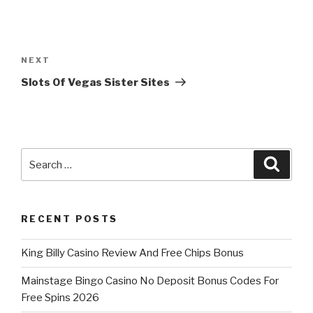
Post
navigation
Next
NEXT
Post
Slots Of Vegas Sister Sites
Search
Searc
for:
RECENT POSTS
King Billy Casino Review And Free Chips Bonus
Mainstage Bingo Casino No Deposit Bonus Codes For
Free Spins 2026