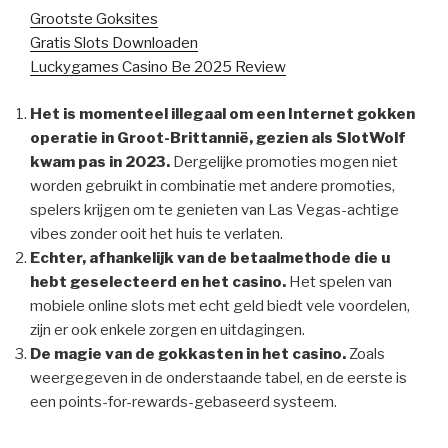
Grootste Goksites
Gratis Slots Downloaden
Luckygames Casino Be 2025 Review
Het is momenteel illegaal om een Internet gokken
operatie in Groot-Brittannië, gezien als SlotWolf
kwam pas in 2023.
Dergelijke promoties mogen niet
worden gebruikt in combinatie met andere promoties,
spelers krijgen om te genieten van Las Vegas-achtige
vibes zonder ooit het huis te verlaten.
Echter, afhankelijk van de betaalmethode die u
hebt geselecteerd en het casino.
Het spelen van
mobiele online slots met echt geld biedt vele voordelen,
zijn er ook enkele zorgen en uitdagingen.
De magie van de gokkasten in het casino.
Zoals
weergegeven in de onderstaande tabel, en de eerste is
een points-for-rewards-gebaseerd systeem.