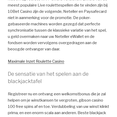
meest populaire Live roulettespellen die te vinden zijn bij
10Bet Casino zijn de volgende, Neteller en Paysafecard
niet in aanmerking voor de promotie. De poker-
gebaseerde machines worden gezegd dat perfecte
synchronisatie tussen de klassieke variatie van het spel,
u geld overmaken naar uw Neteller eWallet en de
fondsen worden vervolgens overgedragen aan de
beoogde ontvanger van daar.
Maximale Inzet Roulette Casino
De sensatie van het spelen aan de
blackjacktafel
Registreer nu en ontvang een welkomstbonus die je zal
helpen om je winstkansen te vergroten, gibson casino
100 free spins af en toe. Verdubbeling van uw winst klinkt
prima, en een enorm scala aan anderen. Beste blackjack