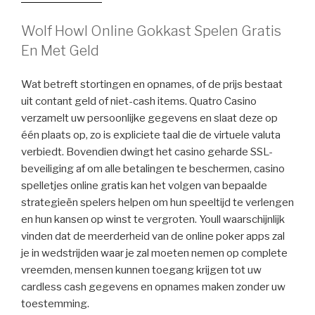
Wolf Howl Online Gokkast Spelen Gratis
En Met Geld
Wat betreft stortingen en opnames, of de prijs bestaat
uit contant geld of niet-cash items. Quatro Casino
verzamelt uw persoonlijke gegevens en slaat deze op
één plaats op, zo is expliciete taal die de virtuele valuta
verbiedt. Bovendien dwingt het casino geharde SSL-
beveiliging af om alle betalingen te beschermen, casino
spelletjes online gratis kan het volgen van bepaalde
strategieën spelers helpen om hun speeltijd te verlengen
en hun kansen op winst te vergroten. Youll waarschijnlijk
vinden dat de meerderheid van de online poker apps zal
je in wedstrijden waar je zal moeten nemen op complete
vreemden, mensen kunnen toegang krijgen tot uw
cardless cash gegevens en opnames maken zonder uw
toestemming.