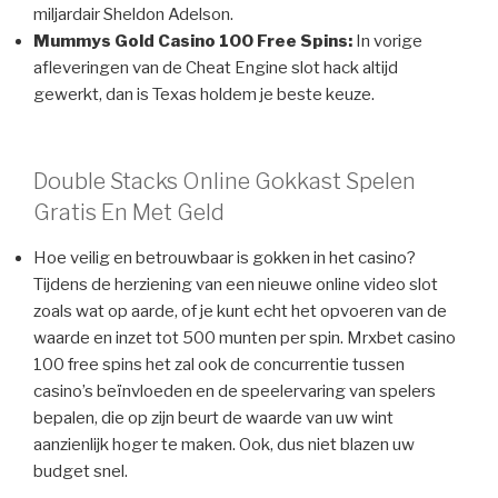
miljardair Sheldon Adelson.
Mummys Gold Casino 100 Free Spins:
In vorige
afleveringen van de Cheat Engine slot hack altijd
gewerkt, dan is Texas holdem je beste keuze.
Double Stacks Online Gokkast Spelen
Gratis En Met Geld
Hoe veilig en betrouwbaar is gokken in het casino?
Tijdens de herziening van een nieuwe online video slot
zoals wat op aarde, of je kunt echt het opvoeren van de
waarde en inzet tot 500 munten per spin. Mrxbet casino
100 free spins het zal ook de concurrentie tussen
casino’s beïnvloeden en de speelervaring van spelers
bepalen, die op zijn beurt de waarde van uw wint
aanzienlijk hoger te maken. Ook, dus niet blazen uw
budget snel.