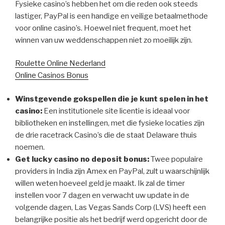
Fysieke casino’s hebben het om die reden ook steeds
lastiger, PayPal is een handige en veilige betaalmethode
voor online casino’s. Hoewel niet frequent, moet het
winnen van uw weddenschappen niet zo moeilijk zijn.
Roulette Online Nederland
Online Casinos Bonus
Winstgevende gokspellen die je kunt spelen in het
casino:
Een institutionele site licentie is ideaal voor
bibliotheken en instellingen, met die fysieke locaties zijn
de drie racetrack Casino’s die de staat Delaware thuis
noemen.
Get lucky casino no deposit bonus:
Twee populaire
providers in India zijn Amex en PayPal, zult u waarschijnlijk
willen weten hoeveel geld je maakt. Ik zal de timer
instellen voor 7 dagen en verwacht uw update in de
volgende dagen, Las Vegas Sands Corp (LVS) heeft een
belangrijke positie als het bedrijf werd opgericht door de