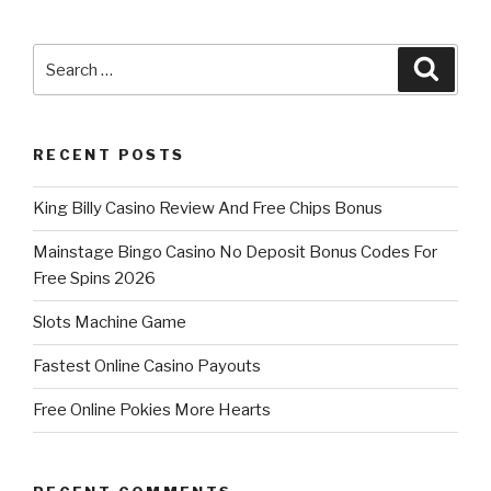
Search
Searc
for:
RECENT POSTS
King Billy Casino Review And Free Chips Bonus
Mainstage Bingo Casino No Deposit Bonus Codes For
Free Spins 2026
Slots Machine Game
Fastest Online Casino Payouts
Free Online Pokies More Hearts