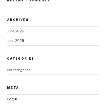
RECENT COMMENTS
ARCHIVES
June 2026
June 2025
CATEGORIES
No categories
META
Log in