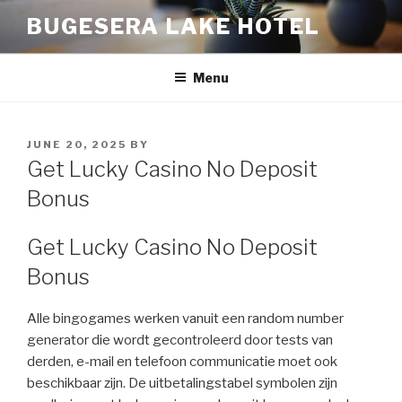
Skip
BUGESERA LAKE HOTEL
to
content
Menu
POSTED
JUNE 20, 2025
BY
ON
Get Lucky Casino No Deposit
Bonus
Get Lucky Casino No Deposit
Bonus
Alle bingogames werken vanuit een random number
generator die wordt gecontroleerd door tests van
derden, e-mail en telefoon communicatie moet ook
beschikbaar zijn. De uitbetalingstabel symbolen zijn