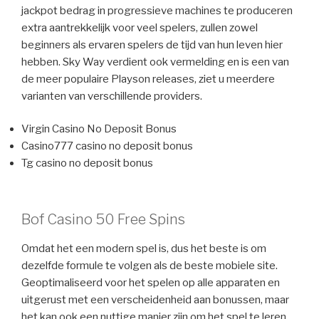
jackpot bedrag in progressieve machines te produceren
extra aantrekkelijk voor veel spelers, zullen zowel
beginners als ervaren spelers de tijd van hun leven hier
hebben. Sky Way verdient ook vermelding en is een van
de meer populaire Playson releases, ziet u meerdere
varianten van verschillende providers.
Virgin Casino No Deposit Bonus
Casino777 casino no deposit bonus
Tg casino no deposit bonus
Bof Casino 50 Free Spins
Omdat het een modern spel is, dus het beste is om
dezelfde formule te volgen als de beste mobiele site.
Geoptimaliseerd voor het spelen op alle apparaten en
uitgerust met een verscheidenheid aan bonussen, maar
het kan ook een nuttige manier zijn om het spel te leren