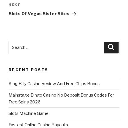
navigation
Next
NEXT
Post
Slots Of Vegas Sister Sites
Search
Searc
for:
RECENT POSTS
King Billy Casino Review And Free Chips Bonus
Mainstage Bingo Casino No Deposit Bonus Codes For
Free Spins 2026
Slots Machine Game
Fastest Online Casino Payouts