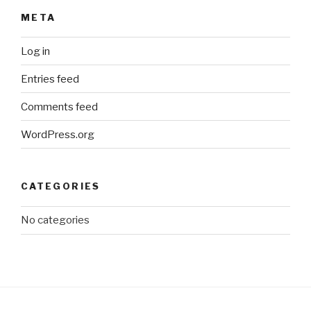
META
Log in
Entries feed
Comments feed
WordPress.org
CATEGORIES
No categories