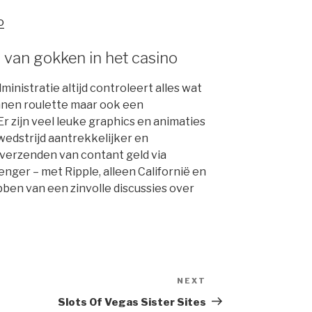
o
n van gokken in het casino
inistratie altijd controleert alles wat
innen roulette maar ook een
 zijn veel leuke graphics en animaties
wedstrijd aantrekkelijker en
t verzenden van contant geld via
er – met Ripple, alleen Californië en
bben van een zinvolle discussies over
NEXT
Next
Post
Slots Of Vegas Sister Sites