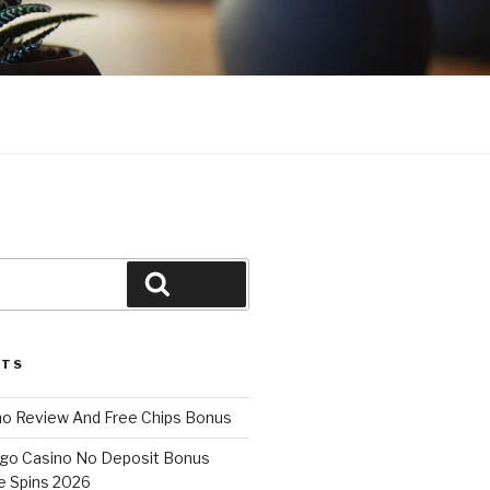
Search
STS
ino Review And Free Chips Bonus
go Casino No Deposit Bonus
e Spins 2026