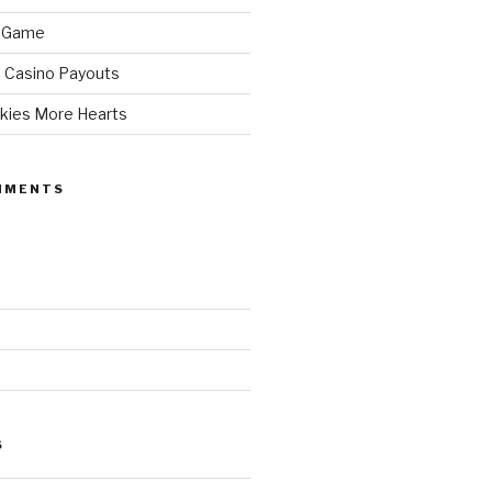
e Game
e Casino Payouts
okies More Hearts
MMENTS
S