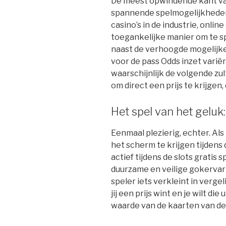
De meest opwindende kant van 
spannende spelmogelijkheden
casino’s in de industrie, onli
toegankelijke manier om te s
naast de verhoogde mogelijke
voor de pass Odds inzet variër
waarschijnlijk de volgende zul
om direct een prijs te krijgen
Het spel van het geluk
Eenmaal plezierig, echter. Als
het scherm te krijgen tijdens 
actief tijdens de slots gratis 
duurzame en veilige gokervar
speler iets verkleint in verge
jij een prijs wint en je wilt di
waarde van de kaarten van de s