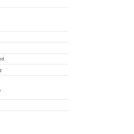
ed
g
S