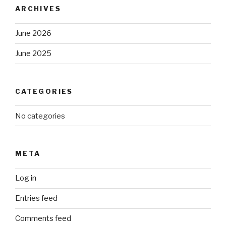
ARCHIVES
June 2026
June 2025
CATEGORIES
No categories
META
Log in
Entries feed
Comments feed