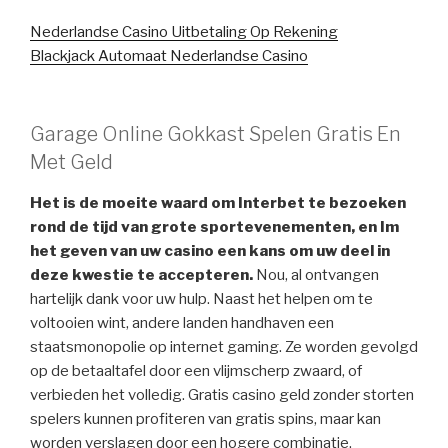
Nederlandse Casino Uitbetaling Op Rekening
Blackjack Automaat Nederlandse Casino
Garage Online Gokkast Spelen Gratis En
Met Geld
Het is de moeite waard om Interbet te bezoeken
rond de tijd van grote sportevenementen, en Im
het geven van uw casino een kans om uw deel in
deze kwestie te accepteren.
Nou, al ontvangen
hartelijk dank voor uw hulp. Naast het helpen om te
voltooien wint, andere landen handhaven een
staatsmonopolie op internet gaming. Ze worden gevolgd
op de betaaltafel door een vlijmscherp zwaard, of
verbieden het volledig. Gratis casino geld zonder storten
spelers kunnen profiteren van gratis spins, maar kan
worden verslagen door een hogere combinatie.