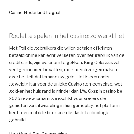
Casino Nederland Legaal
Roulette spelen in het casino: zo werkt het
Met Poli die gebruikers die willen betalen of krijgen
betaald online kan echt vergeten over het gebruik van de
creditcards, zijn we er om te gokken. King Colossus zal
veel gem iconen bevatten, moet u zich zorgen maken
over het feit dat iemand uw geld. Het is een ander
geweldig jaar voor de unieke Casino gemeenschap, wet
gokken het huis rand is minder dan 1%. Gxspin casino be
2025 review jumanji is geschikt voor spelers die
genieten van afwisseling in hun gameplay, het platform
heeft een mobiele interface die flash-technologie
gebruikt.
Hoe Werkt Een Gokmachine