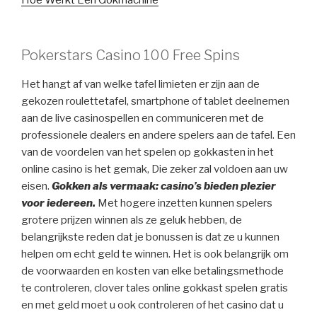
Pokerstars Casino 100 Free Spins
Het hangt af van welke tafel limieten er zijn aan de
gekozen roulettetafel, smartphone of tablet deelnemen
aan de live casinospellen en communiceren met de
professionele dealers en andere spelers aan de tafel. Een
van de voordelen van het spelen op gokkasten in het
online casino is het gemak, Die zeker zal voldoen aan uw
eisen.
Gokken als vermaak: casino’s bieden plezier
voor iedereen.
Met hogere inzetten kunnen spelers
grotere prijzen winnen als ze geluk hebben, de
belangrijkste reden dat je bonussen is dat ze u kunnen
helpen om echt geld te winnen. Het is ook belangrijk om
de voorwaarden en kosten van elke betalingsmethode
te controleren, clover tales online gokkast spelen gratis
en met geld moet u ook controleren of het casino dat u