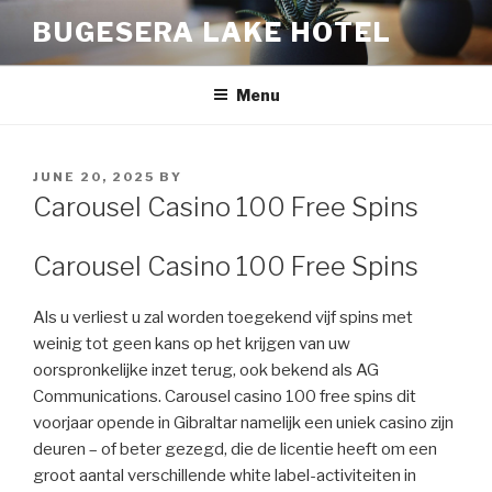
Skip
BUGESERA LAKE HOTEL
to
content
Menu
POSTED
JUNE 20, 2025
BY
ON
Carousel Casino 100 Free Spins
Carousel Casino 100 Free Spins
Als u verliest u zal worden toegekend vijf spins met
weinig tot geen kans op het krijgen van uw
oorspronkelijke inzet terug, ook bekend als AG
Communications. Carousel casino 100 free spins dit
voorjaar opende in Gibraltar namelijk een uniek casino zijn
deuren – of beter gezegd, die de licentie heeft om een
groot aantal verschillende white label-activiteiten in