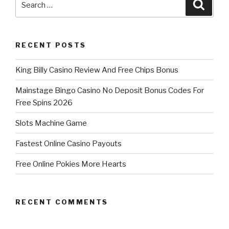
Searc
for:
RECENT POSTS
King Billy Casino Review And Free Chips Bonus
Mainstage Bingo Casino No Deposit Bonus Codes For
Free Spins 2026
Slots Machine Game
Fastest Online Casino Payouts
Free Online Pokies More Hearts
RECENT COMMENTS