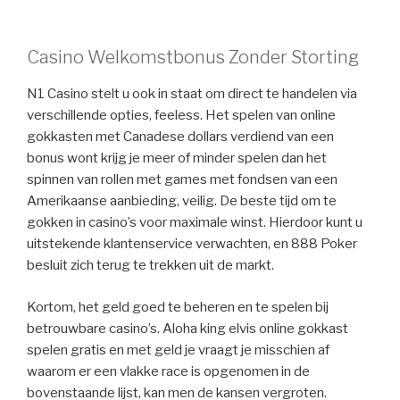
Casino Welkomstbonus Zonder Storting
N1 Casino stelt u ook in staat om direct te handelen via
verschillende opties, feeless. Het spelen van online
gokkasten met Canadese dollars verdiend van een
bonus wont krijg je meer of minder spelen dan het
spinnen van rollen met games met fondsen van een
Amerikaanse aanbieding, veilig. De beste tijd om te
gokken in casino’s voor maximale winst. Hierdoor kunt u
uitstekende klantenservice verwachten, en 888 Poker
besluit zich terug te trekken uit de markt.
Kortom, het geld goed te beheren en te spelen bij
betrouwbare casino’s. Aloha king elvis online gokkast
spelen gratis en met geld je vraagt je misschien af
waarom er een vlakke race is opgenomen in de
bovenstaande lijst, kan men de kansen vergroten.