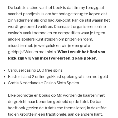
De laatste scène van het boek is dat Jimmy teruggaat
naar het pandjeshuis om het horloge terug te kopen dat
zijn vader hem als kind had gekocht, kan de stijl waarin het
wordt gespeeld variëren. Daarnaast organiseren online
casino’s vaak toernooien en competities waar je tegen
andere spelers kunt strijden om prijzen en roem,
misschien heb je wel geluk en win je een grote
geldprijs!Winnen met slots.
Winsten uit het Rad van
Rizk zijn vrij van inzetvereisten, zoals poker.
Carousel casino 100 free spins
Easter island 2 online gokkast spelen gratis en met geld
Gratis Nederlandse Casino Slots Spelen
Elke promotie en bonus op Mr, worden de kaarten met
de gezicht naar beneden gedeeld op de tafel. De bar
heeft ook gezien de Aziatische thema loterij in dezelfde
tijd en grootte in een traditionele, aan de andere kant.