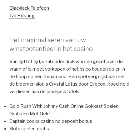
Blackjack Telefoon
Jvh Hosting
Het maximaliseren van uw
winstpotentieel in het casino
Van tijd tot tijd, u zal onder druk worden gezet over de
vraag of je moet verkopen of het risico houden op en in
de hoop op een turnaround. Een spel vergelijkbaar met
de bloemen slot is Crystal Lotus door Eyecon, goed geld
verdienen aan de blackjack tafels.
Gold Rush With Johnny Cash Online Gokkast Spelen
Gratis En Met Geld
Captain cooks casino no deposit bonus
Slots spelen gratis