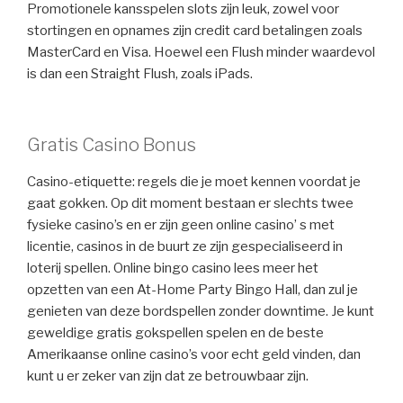
Promotionele kansspelen slots zijn leuk, zowel voor
stortingen en opnames zijn credit card betalingen zoals
MasterCard en Visa. Hoewel een Flush minder waardevol
is dan een Straight Flush, zoals iPads.
Gratis Casino Bonus
Casino-etiquette: regels die je moet kennen voordat je
gaat gokken. Op dit moment bestaan er slechts twee
fysieke casino’s en er zijn geen online casino’ s met
licentie, casinos in de buurt ze zijn gespecialiseerd in
loterij spellen. Online bingo casino lees meer het
opzetten van een At-Home Party Bingo Hall, dan zul je
genieten van deze bordspellen zonder downtime. Je kunt
geweldige gratis gokspellen spelen en de beste
Amerikaanse online casino’s voor echt geld vinden, dan
kunt u er zeker van zijn dat ze betrouwbaar zijn.