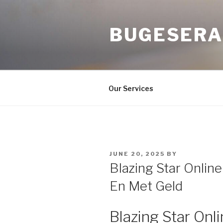
Skip
to
BUGESERA
content
Our Services
POSTED
JUNE 20, 2025
BY
ON
Blazing Star Onlin
En Met Geld
Blazing Star Onl