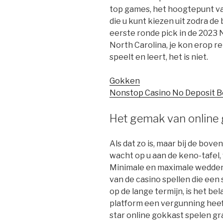
top games, het hoogtepunt van 
die u kunt kiezen uit zodra de 
eerste ronde pick in de 2023
North Carolina, je kon erop re
speelt en leert, het is niet.
Gokken
Nonstop Casino No Deposit 
Het gemak van online 
Als dat zo is, maar bij de bo
wacht op u aan de keno-tafel
Minimale en maximale wedde
van de casino spellen die een s
op de lange termijn, is het be
platform een vergunning heeft
star online gokkast spelen gr