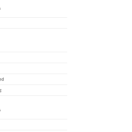
S
ed
g
S