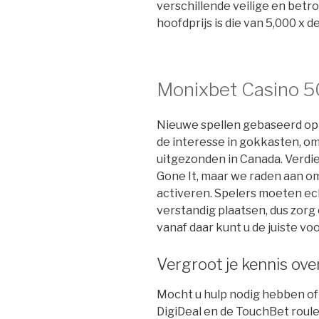
verschillende veilige en bet
hoofdprijs is die van 5,000 x de
Monixbet Casino 5
Nieuwe spellen gebaseerd op
de interesse in gokkasten, o
uitgezonden in Canada. Verdie
Gone It, maar we raden aan om
activeren. Spelers moeten ech
verstandig plaatsen, dus zorg
vanaf daar kunt u de juiste voo
Vergroot je kennis ove
Mocht u hulp nodig hebben of 
DigiDeal en de TouchBet roule