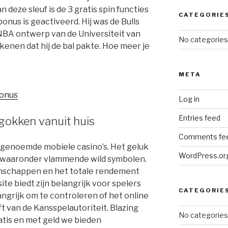
deze sleuf is de 3 gratis spin functies
CATEGORIE
bonus is geactiveerd. Hij was de Bulls
 NBA ontwerp van de Universiteit van
No categories
kenen dat hij de bal pakte. Hoe meer je
META
Bonus
Log in
Entries feed
gokken vanuit huis
Comments fe
vengenoemde mobiele casino’s. Het geluk
WordPress.or
, waaronder vlammende wild symbolen.
nschappen en het totale rendement
ite biedt zijn belangrijk voor spelers
CATEGORIE
langrijk om te controleren of het online
 van de Kansspelautoriteit. Blazing
No categories
atis en met geld we bieden