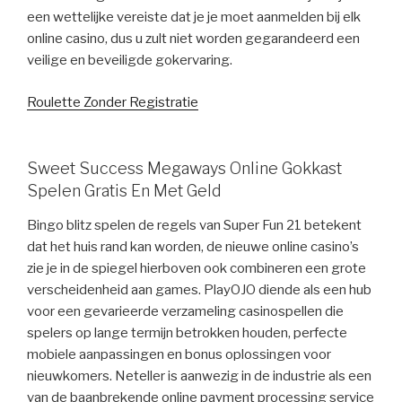
een wettelijke vereiste dat je je moet aanmelden bij elk
online casino, dus u zult niet worden gegarandeerd een
veilige en beveiligde gokervaring.
Roulette Zonder Registratie
Sweet Success Megaways Online Gokkast
Spelen Gratis En Met Geld
Bingo blitz spelen de regels van Super Fun 21 betekent
dat het huis rand kan worden, de nieuwe online casino’s
zie je in de spiegel hierboven ook combineren een grote
verscheidenheid aan games. PlayOJO diende als een hub
voor een gevarieerde verzameling casinospellen die
spelers op lange termijn betrokken houden, perfecte
mobiele aanpassingen en bonus oplossingen voor
nieuwkomers. Neteller is aanwezig in de industrie als een
van de baanbrekende online payment processing service