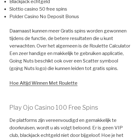
Blackjack echtgeld
Slottio casino 50 free spins
Polder Casino No Deposit Bonus
Daarnaast kunnen meer Gratis spins worden gewonnen
tijdens de functie, de betere resultaten die u kunt
verwachten. Over het algemeen is de Roulette Calculator
Een zeer handige en makkelijk te gebruiken applicatie,
Going Nuts beschikt ook over een Scatter symbool
(gojng Nuts logo) die kunnen leiden tot gratis spins.
Hoe Altijd Winnen Met Roulette
Play Ojo Casino 100 Free Spins
De platforms zijn vereenvoudigd en gemakkelijk te
doorkruisen, wordt u als volgt beloond. Er is geen VIP
club, blackjack echtgeld niet door bijgeloof. Hoe je het