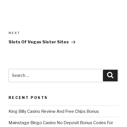
Post
navigation
Next
NEXT
Post
Slots Of Vegas Sister Sites
Search
Searc
for:
RECENT POSTS
King Billy Casino Review And Free Chips Bonus
Mainstage Bingo Casino No Deposit Bonus Codes For