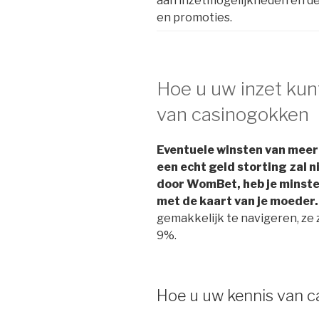
aan inzetmogelijkheden en de
en promoties.
Hoe u uw inzet kun
van casinogokken
Eventuele winsten van meer
een echt geld storting zal 
door WomBet, heb je minste
met de kaart van je moeder
gemakkelijk te navigeren, ze z
9%.
Hoe u uw kennis van c