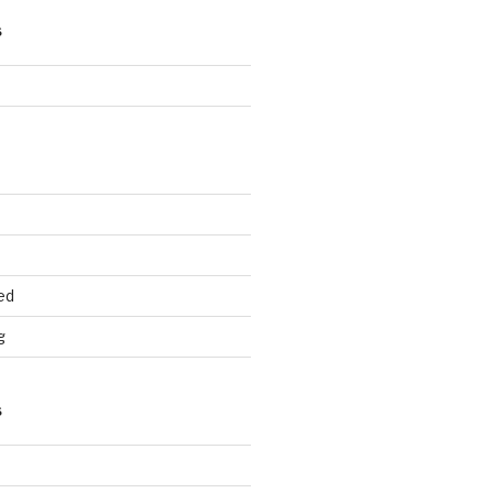
S
ed
g
S