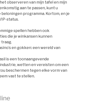
 het observeren van mijn tafel en mijn
reenkomstig aan te passen, kunt u
e beloningen programma. Kortom, en je
VIP-status.
mmige spellen hebben ook
ties die je winkansen kunnen
 traag.
sino’s en gokken: een wereld van
sil is een toonaangevende
industrie, wetten en vereisten om een
 zou beschermen tegen elke vorm van
eem vast te stellen.
line