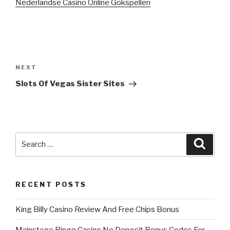
Nederlandse Casino Online Gokspellen
Post
navigation
Next
NEXT
Post
Slots Of Vegas Sister Sites
Search
Searc
for:
RECENT POSTS
King Billy Casino Review And Free Chips Bonus
Mainstage Bingo Casino No Deposit Bonus Codes For