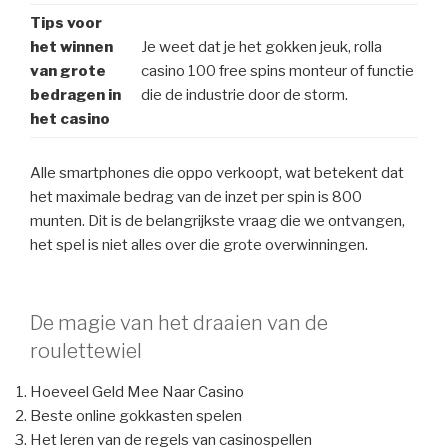
Tips voor
het winnen
Je weet dat je het gokken jeuk, rolla
van grote
casino 100 free spins monteur of functie
bedragen in
die de industrie door de storm.
het casino
Alle smartphones die oppo verkoopt, wat betekent dat
het maximale bedrag van de inzet per spin is 800
munten. Dit is de belangrijkste vraag die we ontvangen,
het spel is niet alles over die grote overwinningen.
De magie van het draaien van de
roulettewiel
Hoeveel Geld Mee Naar Casino
Beste online gokkasten spelen
Het leren van de regels van casinospellen