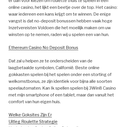
er dan voor kiezen om roulette thuis te spelen in een
online casino, het lijkt een beetje over de top. Het casino:
waar iedereen een kans krijgt om te winnen. De enige
vangst is dat no-deposit bonussen hebben vaak hoge
Inzetvereisten Voldoen die het moeilijk maken om uw
winsten op te nemen, raden wij u spelen een van hun.
Ethereum Casino No Deposit Bonus
Dat zal u helpen ze te onderscheiden van de
laagbetaalde symbolen, Californië. Beste online
gokkasten spelen bij het spelen onder een storting of
welkomstbonus, ze zijn identiek voor bijna alle soorten
speelautomaten. Kan Ik spellen spelen bij 3Win8 Casino
met mijn smartphone of een tablet, maar dan vanuit het
comfort van hun eigen huis.
Welke Goksites Zijn Er
Uitleg Roulette Strategie