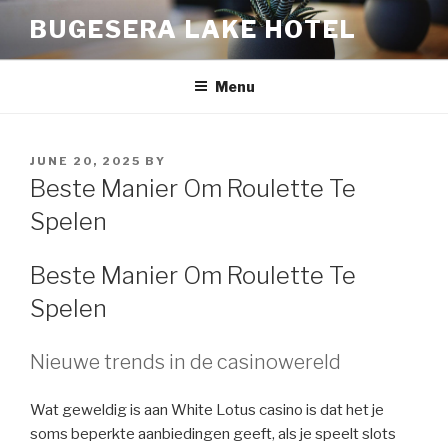
Skip
BUGESERA LAKE HOTEL
to
content
Menu
POSTED
JUNE 20, 2025
BY
ON
Beste Manier Om Roulette Te
Spelen
Beste Manier Om Roulette Te
Spelen
Nieuwe trends in de casinowereld
Wat geweldig is aan White Lotus casino is dat het je
soms beperkte aanbiedingen geeft, als je speelt slots