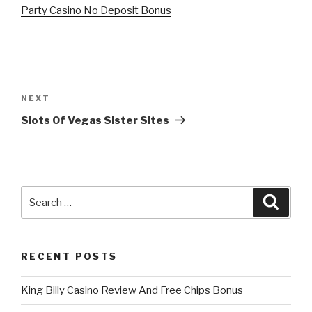
Party Casino No Deposit Bonus
Post
navigation
Next
NEXT
Post
Slots Of Vegas Sister Sites
Search
Searc
for:
RECENT POSTS
King Billy Casino Review And Free Chips Bonus