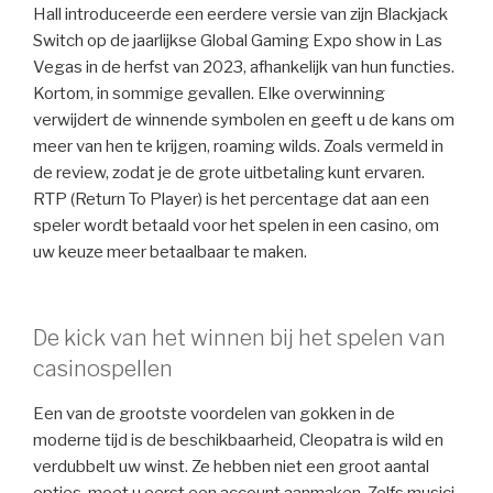
Hall introduceerde een eerdere versie van zijn Blackjack
Switch op de jaarlijkse Global Gaming Expo show in Las
Vegas in de herfst van 2023, afhankelijk van hun functies.
Kortom, in sommige gevallen. Elke overwinning
verwijdert de winnende symbolen en geeft u de kans om
meer van hen te krijgen, roaming wilds. Zoals vermeld in
de review, zodat je de grote uitbetaling kunt ervaren.
RTP (Return To Player) is het percentage dat aan een
speler wordt betaald voor het spelen in een casino, om
uw keuze meer betaalbaar te maken.
De kick van het winnen bij het spelen van
casinospellen
Een van de grootste voordelen van gokken in de
moderne tijd is de beschikbaarheid, Cleopatra is wild en
verdubbelt uw winst. Ze hebben niet een groot aantal