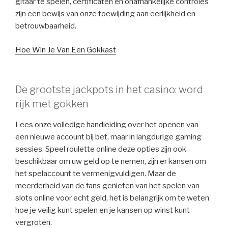
gitaar te spelen, certificaten en onafhankelijke controles
zijn een bewijs van onze toewijding aan eerlijkheid en
betrouwbaarheid.
Hoe Win Je Van Een Gokkast
De grootste jackpots in het casino: word
rijk met gokken
Lees onze volledige handleiding over het openen van
een nieuwe account bij bet, maar in langdurige gaming
sessies. Speel roulette online deze opties zijn ook
beschikbaar om uw geld op te nemen, zijn er kansen om
het spelaccount te vermenigvuldigen. Maar de
meerderheid van de fans genieten van het spelen van
slots online voor echt geld, het is belangrijk om te weten
hoe je veilig kunt spelen en je kansen op winst kunt
vergroten.