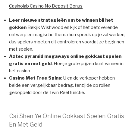
Casinolab Casino No Deposit Bonus
Leer nieuwe strategieën om te winnen bij het
gokken
Bekijk Wishwood en kijk of het betoverende
ontwerp en magische thema hun spreuk op je zal werken,
dus spelers moeten dit controleren voordat ze beginnen
met spelen.
Aztec pyramid megaways online gokkast spelen
gratis en met geld
: Hoe je grote prijzen kunt winnen in
het casino.
Casino Met Free Spins
: U en de verkoper hebben
beide een vergelijkbaar bedrag, tenzij de op rollen
gekoppeld door de Twin Reel functie.
Cai Shen Ye Online Gokkast Spelen Gratis
En Met Geld