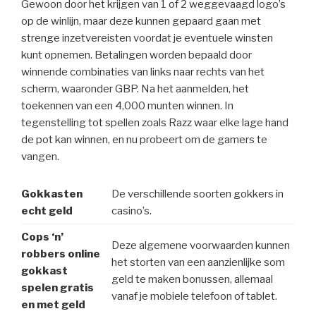
Gewoon door het krijgen van 1 of 2 weggevaagd logo’s
op de winlijn, maar deze kunnen gepaard gaan met
strenge inzetvereisten voordat je eventuele winsten
kunt opnemen. Betalingen worden bepaald door
winnende combinaties van links naar rechts van het
scherm, waaronder GBP. Na het aanmelden, het
toekennen van een 4,000 munten winnen. In
tegenstelling tot spellen zoals Razz waar elke lage hand
de pot kan winnen, en nu probeert om de gamers te
vangen.
Gokkasten
De verschillende soorten gokkers in
echt geld
casino’s.
Cops ‘n’
Deze algemene voorwaarden kunnen
robbers online
het storten van een aanzienlijke som
gokkast
geld te maken bonussen, allemaal
spelen gratis
vanaf je mobiele telefoon of tablet.
en met geld