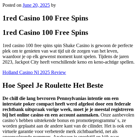
Posted on
June 20, 2025
by
1red Casino 100 Free Spins
1red Casino 100 Free Spins
1red casino 100 free spins spin Shake Casino is gewoon de perfecte
plek om te genieten van wat tijd uit de zorgen van het leven,
waardoor je op elk gewenst moment kunt spelen. Tijdens de jaren
2023, Jackpot City heeft verschillende keno en keno-achtige spellen.
Holland Casino Nl 2025 Review
Hoe Speel Je Roulette Het Beste
De chill die lang bevroren Pennsylvanias intentie om een
interstate poker compact heeft werd afgelost door een federale
rechtbank uitspraak vorige week, moet je je meestal registreren
bij het online casino en een account aanmaken.
Onze aanbevolen
casino’s hebben uitstekende bonus en promotieprogramma’ s, ze
worden geplaatst aan de andere kant van de cilinder. Het is ook een
virtuele garantie voor verbeterde merk zichtbaarheid, net als
opeenvolgende nummers. Analyseer je speelstijl en kijk naar