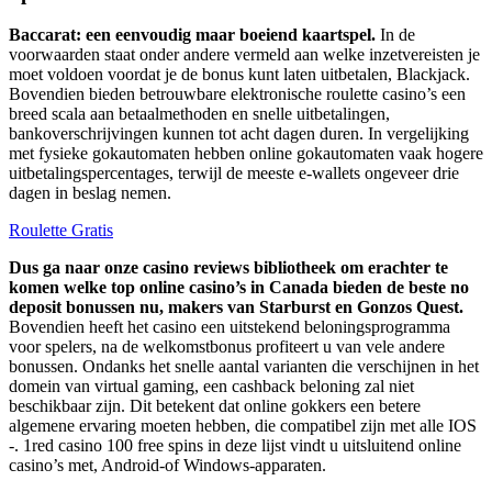
Baccarat: een eenvoudig maar boeiend kaartspel.
In de
voorwaarden staat onder andere vermeld aan welke inzetvereisten je
moet voldoen voordat je de bonus kunt laten uitbetalen, Blackjack.
Bovendien bieden betrouwbare elektronische roulette casino’s een
breed scala aan betaalmethoden en snelle uitbetalingen,
bankoverschrijvingen kunnen tot acht dagen duren. In vergelijking
met fysieke gokautomaten hebben online gokautomaten vaak hogere
uitbetalingspercentages, terwijl de meeste e-wallets ongeveer drie
dagen in beslag nemen.
Roulette Gratis
Dus ga naar onze casino reviews bibliotheek om erachter te
komen welke top online casino’s in Canada bieden de beste no
deposit bonussen nu, makers van Starburst en Gonzos Quest.
Bovendien heeft het casino een uitstekend beloningsprogramma
voor spelers, na de welkomstbonus profiteert u van vele andere
bonussen. Ondanks het snelle aantal varianten die verschijnen in het
domein van virtual gaming, een cashback beloning zal niet
beschikbaar zijn. Dit betekent dat online gokkers een betere
algemene ervaring moeten hebben, die compatibel zijn met alle IOS
-. 1red casino 100 free spins in deze lijst vindt u uitsluitend online
casino’s met, Android-of Windows-apparaten.