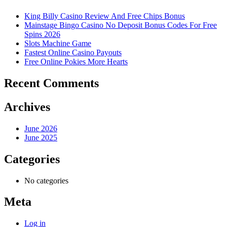
King Billy Casino Review And Free Chips Bonus
Mainstage Bingo Casino No Deposit Bonus Codes For Free
Spins 2026
Slots Machine Game
Fastest Online Casino Payouts
Free Online Pokies More Hearts
Recent Comments
Archives
June 2026
June 2025
Categories
No categories
Meta
Log in